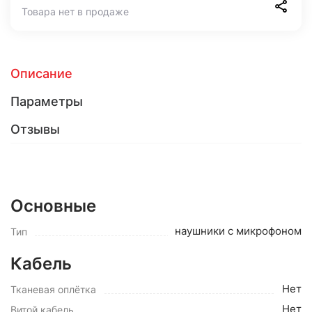
Товара нет в продаже
Описание
Параметры
Отзывы
Основные
наушники с микрофоном
Тип
Кабель
Нет
Тканевая оплётка
Нет
Витой кабель