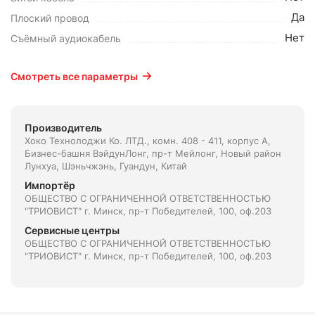
Да
Плоский провод
Нет
Съёмный аудиокабель
Смотреть все параметры
Производитель
Хоко Технолоджи Ко. ЛТД., комн. 408 - 411, корпус А,
Бизнес-башня ВэйдунЛонг, пр-т Мейлонг, Новый район
Лунхуа, Шэньчжэнь, Гуандун, Китай
Импортёр
ОБЩЕСТВО С ОГРАНИЧЕННОЙ ОТВЕТСТВЕННОСТЬЮ
"ТРИОВИСТ" г. Минск, пр-т Победителей, 100, оф.203
Сервисные центры
ОБЩЕСТВО С ОГРАНИЧЕННОЙ ОТВЕТСТВЕННОСТЬЮ
"ТРИОВИСТ" г. Минск, пр-т Победителей, 100, оф.203