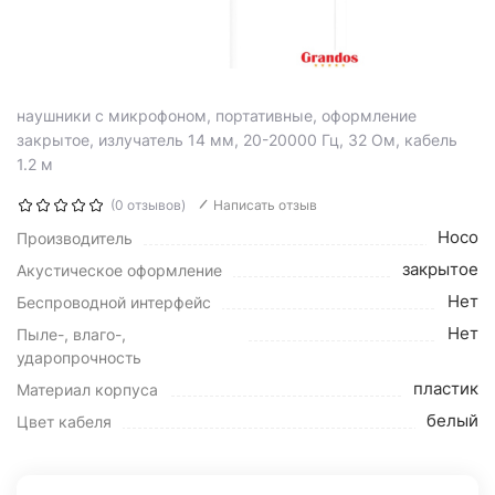
наушники с микрофоном, портативные, оформление
закрытое, излучатель 14 мм, 20-20000 Гц, 32 Ом, кабель
1.2 м
(0 отзывов)
Написать отзыв
Hoco
Производитель
закрытое
Акустическое оформление
Нет
Беспроводной интерфейс
Нет
Пыле-, влаго-,
ударопрочность
пластик
Материал корпуса
белый
Цвет кабеля