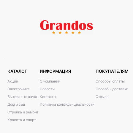
КАТАЛОГ
ИНФОРМАЦИЯ
ПОКУПАТЕЛЯМ
Акции
О компании
Способы оплаты
Электроника
Новости
Способы доставки
Бытовая техника
Контакты
Отзывы
Дом и сад
Политика конфиденциальности
Стройка и ремонт
Красота и спорт