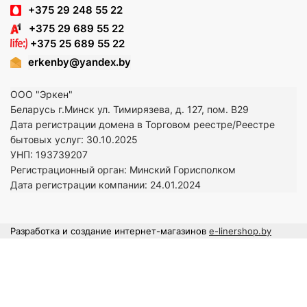
+375 29 248 55 22
+375 29 689 55 22
+375 25 689 55 22
erkenby@yandex.by
ООО "Эркен"
Беларусь г.Минск ул. Тимирязева, д. 127, пом. В29
Дата регистрации домена в Торговом реестре/Реестре
бытовых услуг: 30.10.2025
УНП: 193739207
Регистрационный орган: Минский Горисполком
Дата регистрации компании: 24
.01.2024
Разработка и создание интернет-магазинов
e-linershop.by