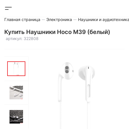
Главная страница
Электроника
Наушники и аудиотехник
Купить Наушники Hoco M39 (белый)
артикул: 322808