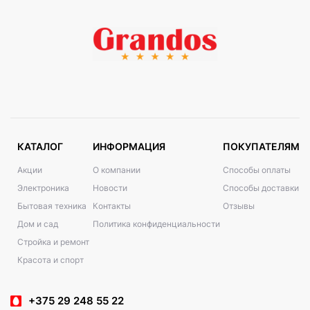
КАТАЛОГ
ИНФОРМАЦИЯ
ПОКУПАТЕЛЯМ
Акции
О компании
Способы оплаты
Электроника
Новости
Способы доставки
Бытовая техника
Контакты
Отзывы
Дом и сад
Политика конфиденциальности
Стройка и ремонт
Красота и спорт
+375 29 248 55 22