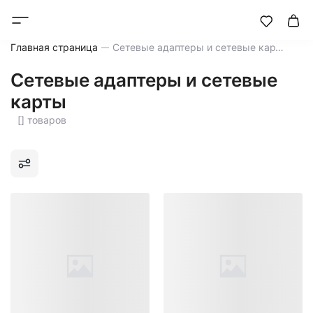
Главная страница
Сетевые адаптеры и сетевые карты
Сетевые адаптеры и сетевые
карты
[] товаров