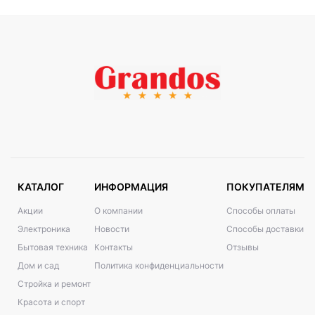
КАТАЛОГ
ИНФОРМАЦИЯ
ПОКУПАТЕЛЯМ
Акции
О компании
Способы оплаты
Электроника
Новости
Способы доставки
Бытовая техника
Контакты
Отзывы
Дом и сад
Политика конфиденциальности
Стройка и ремонт
Красота и спорт