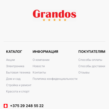
КАТАЛОГ
ИНФОРМАЦИЯ
ПОКУПАТЕЛЯМ
Акции
О компании
Способы оплаты
Электроника
Новости
Способы доставки
Бытовая техника
Контакты
Отзывы
Дом и сад
Политика конфиденциальности
Стройка и ремонт
Красота и спорт
+375 29 248 55 22