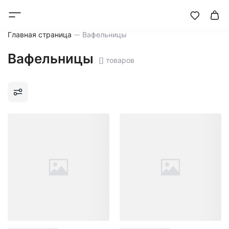
Главная страница
Вафельницы
Вафельницы
[] товаров