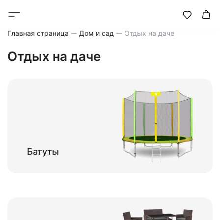
Главная страница
Дом и сад
Отдых на даче
Отдых на даче
Батуты