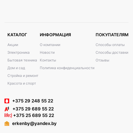
КАТАЛОГ
ИНФОРМАЦИЯ
ПОКУПАТЕЛЯМ
Акции
О компании
Способы оплаты
Электроника
Новости
Способы доставки
Бытовая техника
Контакты
Отзывы
Дом и сад
Политика конфиденциальности
Стройка и ремонт
Красота и спорт
+375 29 248 55 22
+375 29 689 55 22
+375 25 689 55 22
erkenby@yandex.by