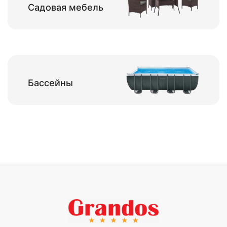
Садовая мебель
Бассейны