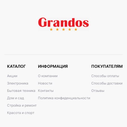
КАТАЛОГ
ИНФОРМАЦИЯ
ПОКУПАТЕЛЯМ
Акции
О компании
Способы оплаты
Электроника
Новости
Способы доставки
Бытовая техника
Контакты
Отзывы
Дом и сад
Политика конфиденциальности
Стройка и ремонт
Красота и спорт