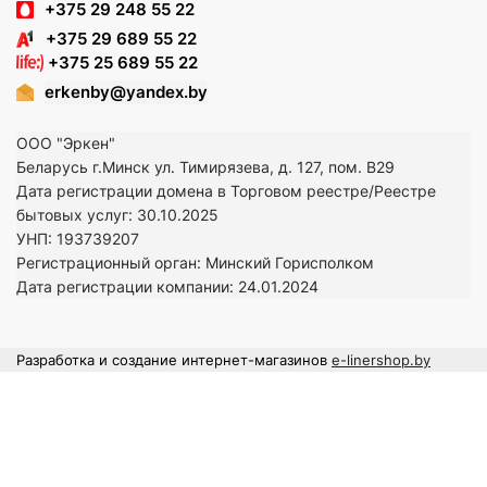
+375 29 248 55 22
+375 29 689 55 22
+375 25 689 55 22
erkenby@yandex.by
ООО "Эркен"
Беларусь г.Минск ул. Тимирязева, д. 127, пом. В29
Дата регистрации домена в Торговом реестре/Реестре
бытовых услуг: 30.10.2025
УНП: 193739207
Регистрационный орган: Минский Горисполком
Дата регистрации компании: 24
.01.2024
Разработка и создание интернет-магазинов
e-linershop.by