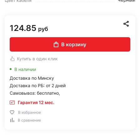
Цвет кабеля
124.85
руб
В корзину
Купить в один клик
В наличии
Доставка по Минску
Доставка по РБ: от 2 дней
Самовывоз: бесплатно,
Гарантия 12 мес.
В избранное
В сравнение