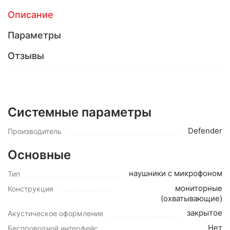
Описание
Параметры
Отзывы
Системные параметры
Defender
Производитель
Основные
наушники с микрофоном
Тип
мониторные
Конструкция
(охватывающие)
закрытое
Акустическое оформление
Нет
Беспроводной интерфейс