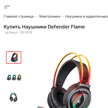
Главная страница
Электроника
Наушники и аудиотехник
Купить Наушники Defender Flame
артикул: 367409