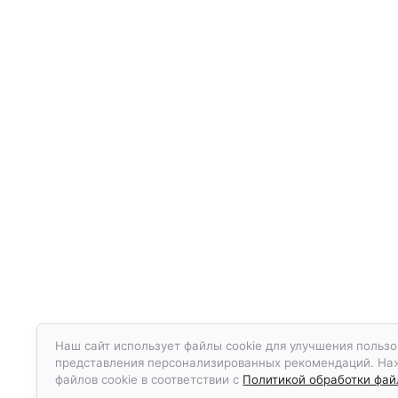
Наш сайт использует файлы cookie для улучшения пользо
представления персонализированных рекомендаций. Нажа
файлов cookie в соответствии с
Политикой обработки файл