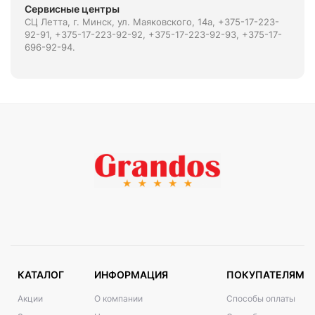
Сервисные центры
СЦ Летта, г. Минск, ул. Маяковского, 14а, +375-17-223-
92-91, +375-17-223-92-92, +375-17-223-92-93, +375-17-
696-92-94.
КАТАЛОГ
ИНФОРМАЦИЯ
ПОКУПАТЕЛЯМ
Акции
О компании
Способы оплаты