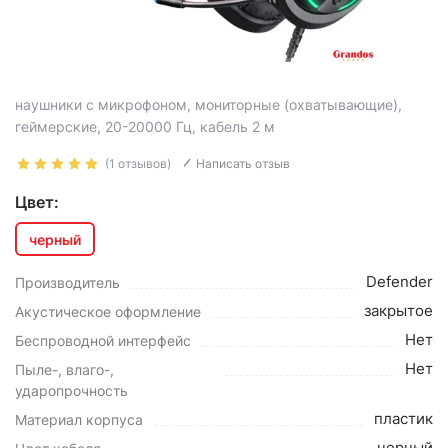
наушники с микрофоном, мониторные (охватывающие),
геймерские, 20-20000 Гц, кабель 2 м
(1 отзывов)
Написать отзыв
Цвет:
черный
Defender
Производитель
закрытое
Акустическое оформление
Нет
Беспроводной интерфейс
Нет
Пыле-, влаго-,
ударопрочность
пластик
Материал корпуса
черный