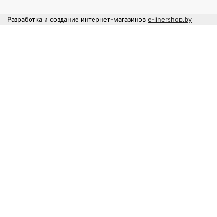
Разработка и создание интернет-магазинов
e-linershop.by