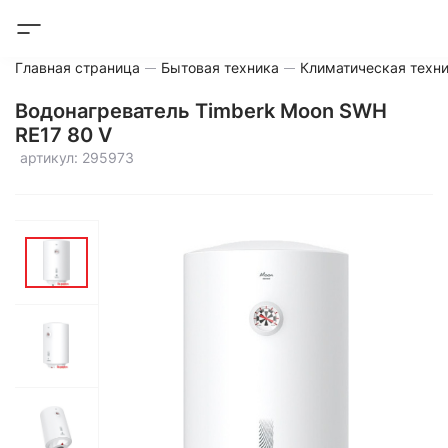
Главная страница
Бытовая техника
Климатическая техн
Водонагреватель Timberk Moon SWH
RE17 80 V
артикул: 295973