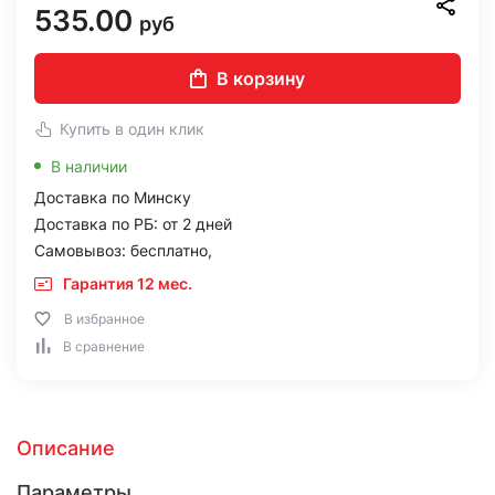
535.00
руб
В корзину
Купить в один клик
В наличии
Доставка по Минску
Доставка по РБ: от 2 дней
Самовывоз: бесплатно,
Гарантия 12 мес.
В избранное
В сравнение
Описание
Параметры