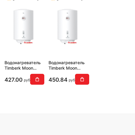
Водонагреватель
Водонагреватель
Timberk Moon
Timberk Moon
SWH RE17 50 V
SWH RE17 100 V
427.00
450.84
руб
руб