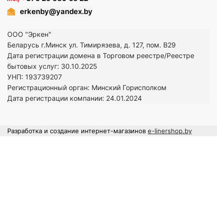
erkenby@yandex.by
ООО "Эркен"
Беларусь г.Минск ул. Тимирязева, д. 127, пом. В29
Дата регистрации домена в Торговом реестре/Реестре
бытовых услуг: 30.10.2025
УНП: 193739207
Регистрационный орган: Минский Горисполком
Дата регистрации компании: 24
.01.2024
Разработка и создание интернет-магазинов
e-linershop.by