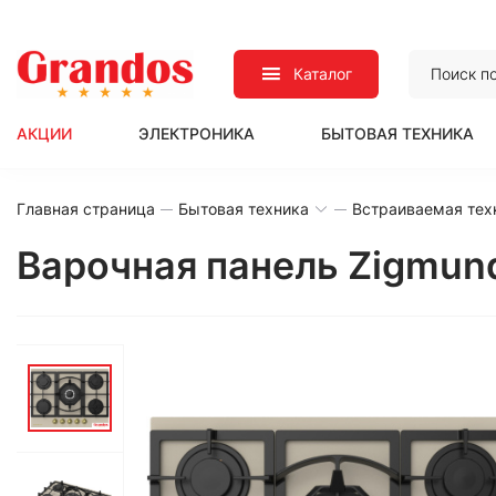
Каталог
АКЦИИ
ЭЛЕКТРОНИКА
БЫТОВАЯ ТЕХНИКА
Главная страница
Бытовая техника
Встраиваемая тех
Варочная панель Zigmund 