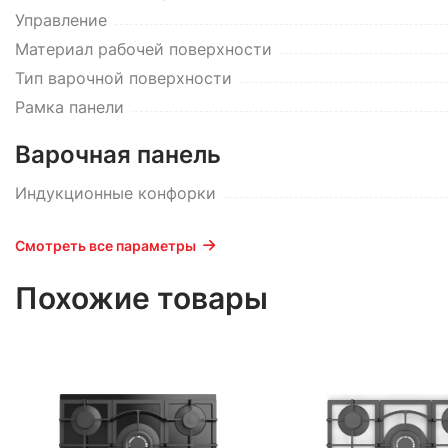
Управление
Материал рабочей поверхности
Тип варочной поверхности
Рамка панели
Варочная панель
Индукционные конфорки
Смотреть все параметры
Похожие товары