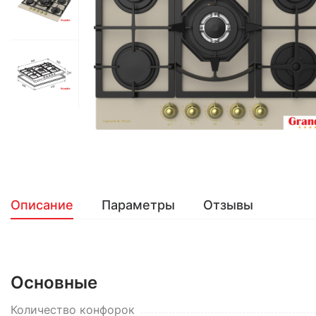
Описание
Параметры
Отзывы
Основные
Количество конфорок