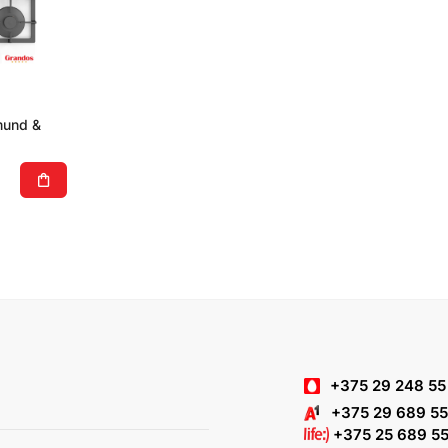
mund &
+375 29 248 55
+375 29 689 55
+375 25 689 55