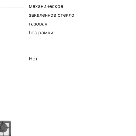
механическое
закаленное стекло
газовая
без рамки
Нет