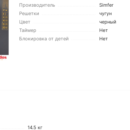
Производитель
Simfer
Решетки
чугун
Цвет
черный
Таймер
Нет
Блокировка от детей
Нет
14.5 кг