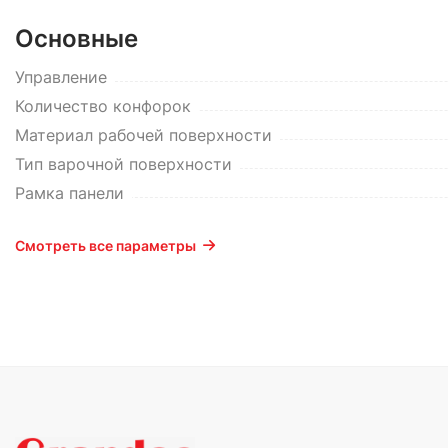
Основные
Управление
Количество конфорок
Материал рабочей поверхности
Тип варочной поверхности
Рамка панели
Смотреть все параметры