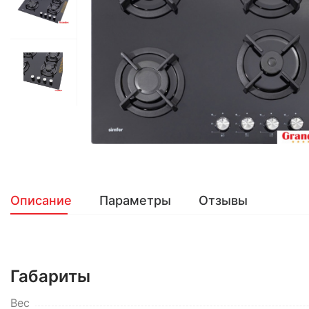
Описание
Параметры
Отзывы
Габариты
Вес