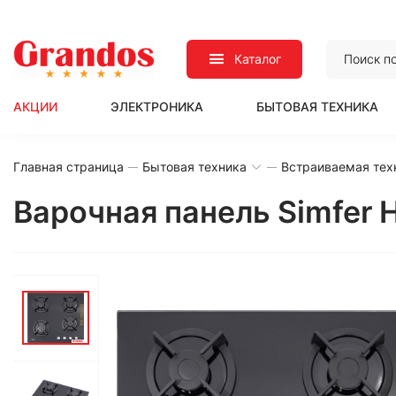
Каталог
АКЦИИ
ЭЛЕКТРОНИКА
БЫТОВАЯ ТЕХНИКА
Главная страница
Бытовая техника
Встраиваемая тех
Варочная панель Simfer