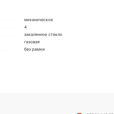
механическое
4
закаленное стекло
газовая
без рамки