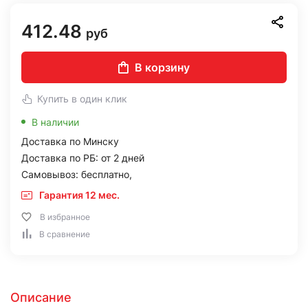
412.48
руб
В корзину
Купить в один клик
В наличии
Доставка по Минску
Доставка по РБ: от 2 дней
Самовывоз: бесплатно,
Гарантия 12 мес.
В избранное
В сравнение
Описание