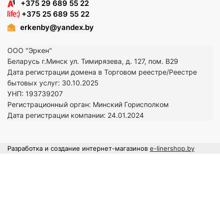
+375 29 689 55 22
+375 25 689 55 22
erkenby@yandex.by
ООО "Эркен"
Беларусь г.Минск ул. Тимирязева, д. 127, пом. В29
Дата регистрации домена в Торговом реестре/Реестре
бытовых услуг: 30.10.2025
УНП: 193739207
Регистрационный орган: Минский Горисполком
Дата регистрации компании: 24
.01.2024
Разработка и создание интернет-магазинов
e-linershop.by