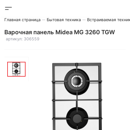
Главная страница
Бытовая техника
Встраиваемая техни
Варочная панель Midea MG 3260 TGW
артикул: 306559