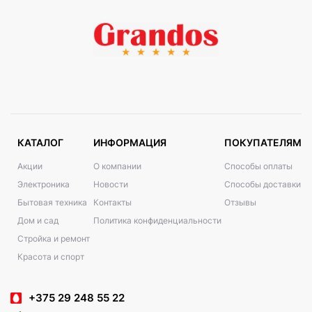
КАТАЛОГ
ИНФОРМАЦИЯ
ПОКУПАТЕЛЯМ
Акции
О компании
Способы оплаты
Электроника
Новости
Способы доставки
Бытовая техника
Контакты
Отзывы
Дом и сад
Политика конфиденциальности
Стройка и ремонт
Красота и спорт
+375 29 248 55 22