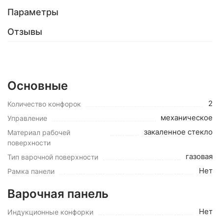
Параметры
Отзывы
Основные
2
Количество конфорок
механическое
Управление
закаленное стекло
Материал рабочей
поверхности
газовая
Тип варочной поверхности
Нет
Рамка панели
Варочная панель
Нет
Индукционные конфорки