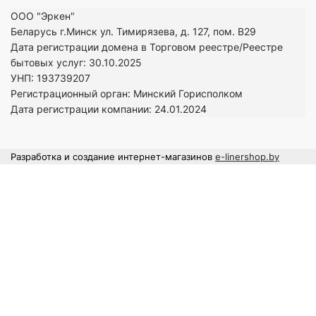
ООО "Эркен"
Беларусь г.Минск ул. Тимирязева, д. 127, пом. В29
Дата регистрации домена в Торговом реестре/Реестре
бытовых услуг: 30.10.2025
УНП: 193739207
Регистрационный орган: Минский Горисполком
Дата регистрации компании: 24
.01.2024
Разработка и создание интернет-магазинов
e-linershop.by