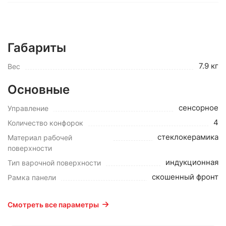
Габариты
7.9 кг
Вес
Основные
сенсорное
Управление
4
Количество конфорок
cтеклокерамика
Материал рабочей
поверхности
индукционная
Тип варочной поверхности
скошенный фронт
Рамка панели
Смотреть все параметры