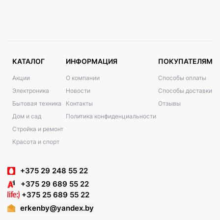
КАТАЛОГ
ИНФОРМАЦИЯ
ПОКУПАТЕЛЯМ
Акции
О компании
Способы оплаты
Электроника
Новости
Способы доставки
Бытовая техника
Контакты
Отзывы
Дом и сад
Политика конфиденциальности
Стройка и ремонт
Красота и спорт
+375 29 248 55 22
+375 29 689 55 22
+375 25 689 55 22
erkenby@yandex.by