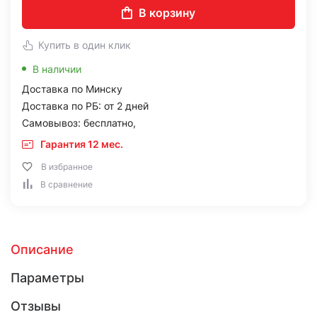
В корзину
Купить в один клик
В наличии
Доставка по Минску
Доставка по РБ: от 2 дней
Самовывоз: бесплатно,
Гарантия 12 мес.
В избранное
В сравнение
Описание
Параметры
Отзывы