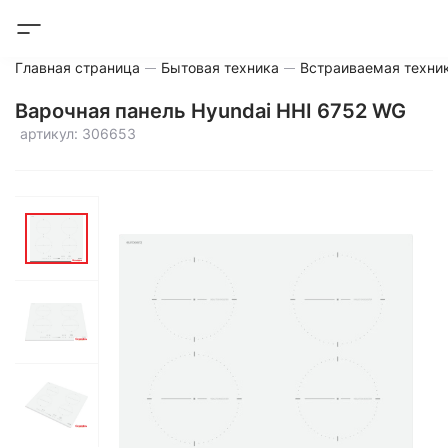
Главная страница
Бытовая техника
Встраиваемая техни
Варочная панель Hyundai HHI 6752 WG
артикул: 306653