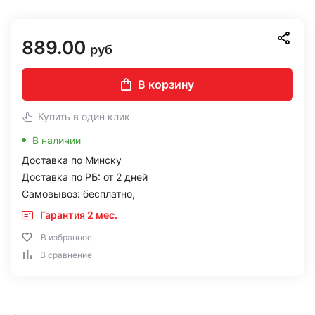
889.00
руб
В корзину
Купить в один клик
В наличии
Доставка по Минску
Доставка по РБ: от 2 дней
Самовывоз: бесплатно,
Гарантия 2 мес.
В избранное
В сравнение