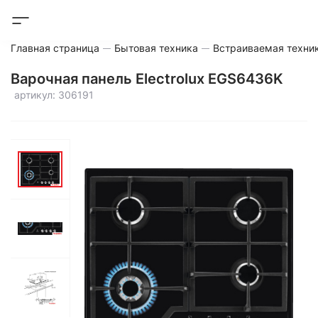
Главная страница
Бытовая техника
Встраиваемая техни
Варочная панель Electrolux EGS6436K
артикул: 306191