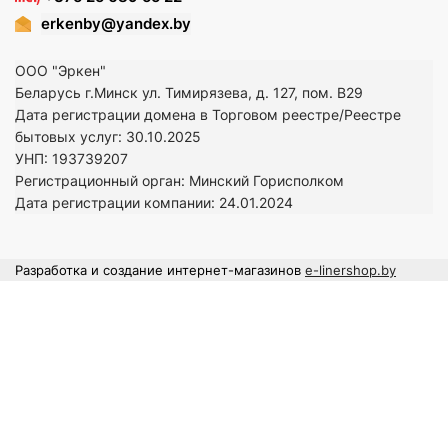
erkenby@yandex.by
ООО "Эркен"
Беларусь г.Минск ул. Тимирязева, д. 127, пом. В29
Дата регистрации домена в Торговом реестре/Реестре
бытовых услуг: 30.10.2025
УНП: 193739207
Регистрационный орган: Минский Горисполком
Дата регистрации компании: 24
.01.2024
Разработка и создание интернет-магазинов
e-linershop.by