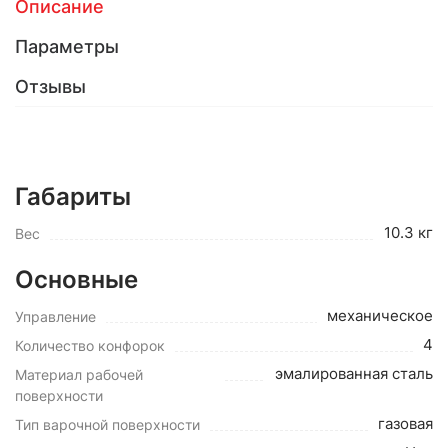
Описание
Параметры
Отзывы
Габариты
10.3 кг
Вес
Основные
механическое
Управление
4
Количество конфорок
эмалированная сталь
Материал рабочей
поверхности
газовая
Тип варочной поверхности