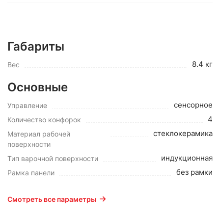
Габариты
8.4 кг
Вес
Основные
сенсорное
Управление
4
Количество конфорок
cтеклокерамика
Материал рабочей
поверхности
индукционная
Тип варочной поверхности
без рамки
Рамка панели
Смотреть все параметры