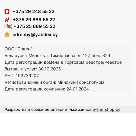
+375 29 248 55 22
+375 29 689 55 22
+375 25 689 55 22
erkenby@yandex.by
ООО "Эркен"
Беларусь г.Минск ул. Тимирязева, д. 127, пом. В29
Дата регистрации домена в Торговом реестре/Реестре
бытовых услуг: 30.10.2025
УНП: 193739207
Регистрационный орган: Минский Горисполком
Дата регистрации компании: 24
.01.2024
Разработка и создание интернет-магазинов
e-linershop.by