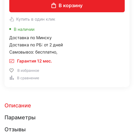
В корзину
Купить в один клик
В наличии
Доставка по Минску
Доставка по РБ: от 2 дней
Самовывоз: бесплатно,
Гарантия 12 мес.
В избранное
В сравнение
Описание
Параметры
Отзывы