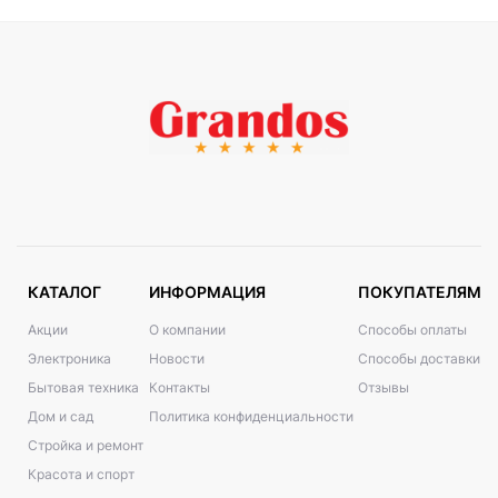
КАТАЛОГ
ИНФОРМАЦИЯ
ПОКУПАТЕЛЯМ
Акции
О компании
Способы оплаты
Электроника
Новости
Способы доставки
Бытовая техника
Контакты
Отзывы
Дом и сад
Политика конфиденциальности
Стройка и ремонт
Красота и спорт