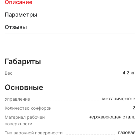
Описание
Параметры
Отзывы
Габариты
4.2 кг
Вес
Основные
механическое
Управление
2
Количество конфорок
нержавеющая сталь
Материал рабочей
поверхности
газовая
Тип варочной поверхности