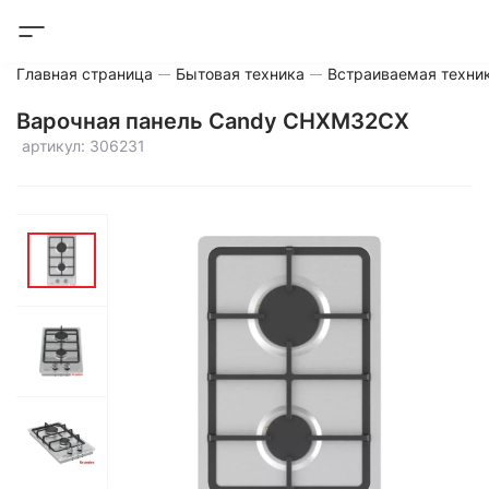
Главная страница
Бытовая техника
Встраиваемая техни
Варочная панель Candy CHXM32CX
артикул: 306231