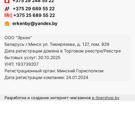
+375 29 248 55 22
+375 29 689 55 22
+375 25 689 55 22
erkenby@yandex.by
ООО "Эркен"
Беларусь г.Минск ул. Тимирязева, д. 127, пом. В29
Дата регистрации домена в Торговом реестре/Реестре
бытовых услуг: 30.10.2025
УНП: 193739207
Регистрационный орган: Минский Горисполком
Дата регистрации компании: 24
.01.2024
Разработка и создание интернет-магазинов
e-linershop.by