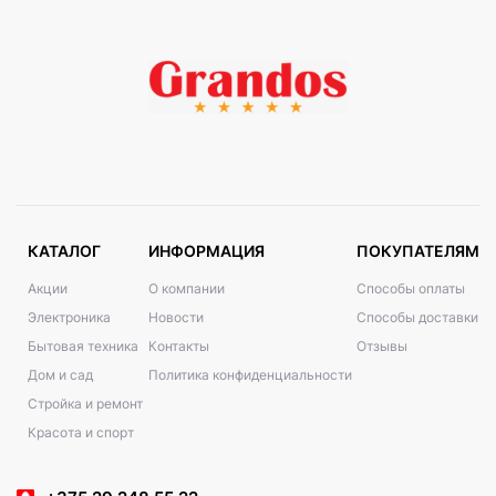
КАТАЛОГ
ИНФОРМАЦИЯ
ПОКУПАТЕЛЯМ
Акции
О компании
Способы оплаты
Электроника
Новости
Способы доставки
Бытовая техника
Контакты
Отзывы
Дом и сад
Политика конфиденциальности
Стройка и ремонт
Красота и спорт