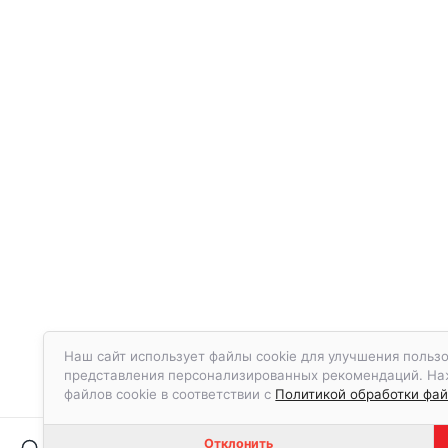
Наш сайт использует файлы cookie для улучшения пользо
представления персонализированных рекомендаций. Наж
файлов cookie в соответствии с
Политикой обработки фай
Отклонить