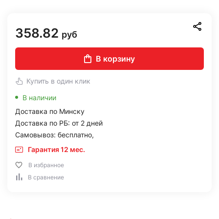
358.82
руб
В корзину
Купить в один клик
В наличии
Доставка по Минску
Доставка по РБ: от 2 дней
Самовывоз: бесплатно,
Гарантия 12 мес.
В избранное
В сравнение