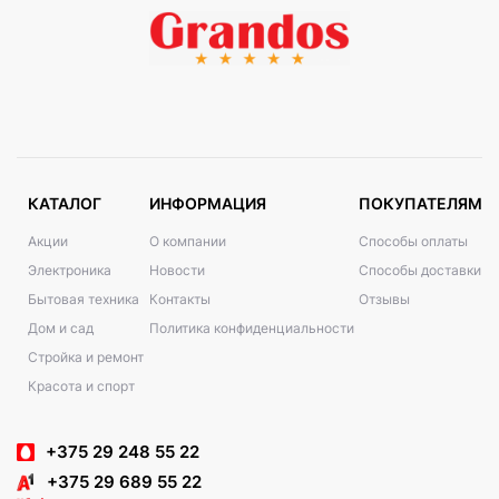
КАТАЛОГ
ИНФОРМАЦИЯ
ПОКУПАТЕЛЯМ
Акции
О компании
Способы оплаты
Электроника
Новости
Способы доставки
Бытовая техника
Контакты
Отзывы
Дом и сад
Политика конфиденциальности
Стройка и ремонт
Красота и спорт
+375 29 248 55 22
+375 29 689 55 22