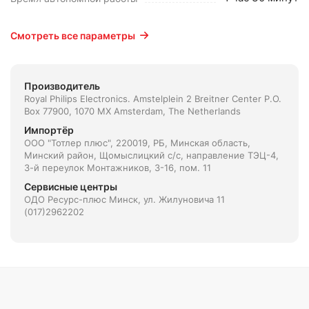
Смотреть все параметры
Производитель
Royal Philips Electronics. Amstelplein 2 Breitner Center P.O.
Box 77900, 1070 MX Amsterdam, The Netherlands
Импортёр
ООО "Тотлер плюс", 220019, РБ, Минская область,
Минский район, Щомыслицкий с/с, направление ТЭЦ-4,
3-й переулок Монтажников, 3-16, пом. 11
Сервисные центры
ОДО Ресурс-плюс Минск, ул. Жилуновича 11
(017)2962202