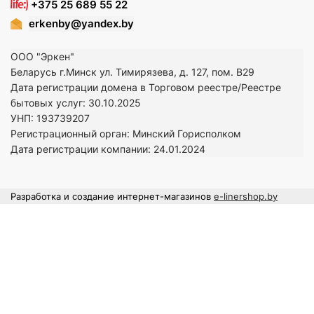
+375 25 689 55 22
erkenby@yandex.by
ООО "Эркен"
Беларусь г.Минск ул. Тимирязева, д. 127, пом. В29
Дата регистрации домена в Торговом реестре/Реестре
бытовых услуг: 30.10.2025
УНП: 193739207
Регистрационный орган: Минский Горисполком
Дата регистрации компании: 24
.01.2024
Разработка и создание интернет-магазинов
e-linershop.by