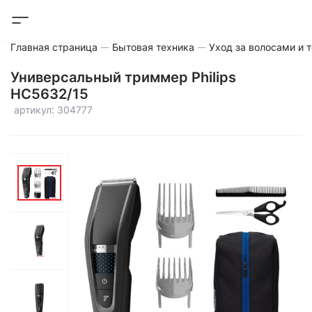
Главная страница
Бытовая техника
Уход за волосами и 
Универсальный триммер Philips
HC5632/15
артикул: 304777