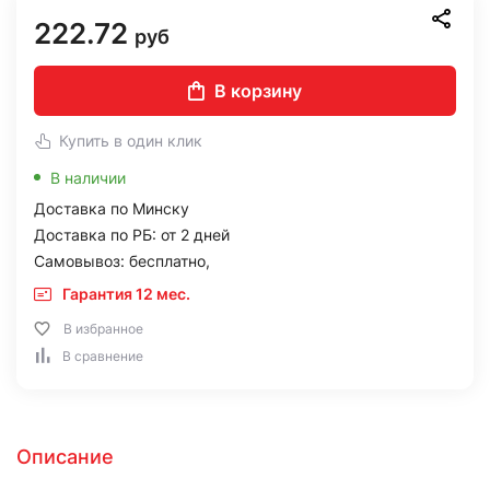
222.72
руб
В корзину
Купить в один клик
В наличии
Доставка по Минску
Доставка по РБ: от 2 дней
Самовывоз: бесплатно,
Гарантия 12 мес.
В избранное
В сравнение
Описание