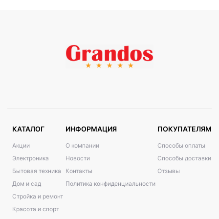
КАТАЛОГ
ИНФОРМАЦИЯ
ПОКУПАТЕЛЯМ
Акции
О компании
Способы оплаты
Электроника
Новости
Способы доставки
Бытовая техника
Контакты
Отзывы
Дом и сад
Политика конфиденциальности
Стройка и ремонт
Красота и спорт