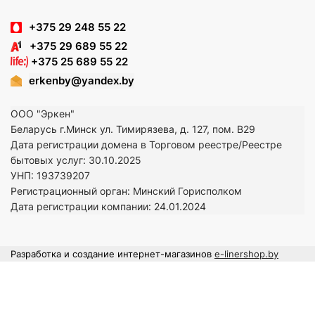
+375 29 248 55 22
+375 29 689 55 22
+375 25 689 55 22
erkenby@yandex.by
ООО "Эркен"
Беларусь г.Минск ул. Тимирязева, д. 127, пом. В29
Дата регистрации домена в Торговом реестре/Реестре
бытовых услуг: 30.10.2025
УНП: 193739207
Регистрационный орган: Минский Горисполком
Дата регистрации компании: 24
.01.2024
Разработка и создание интернет-магазинов
e-linershop.by