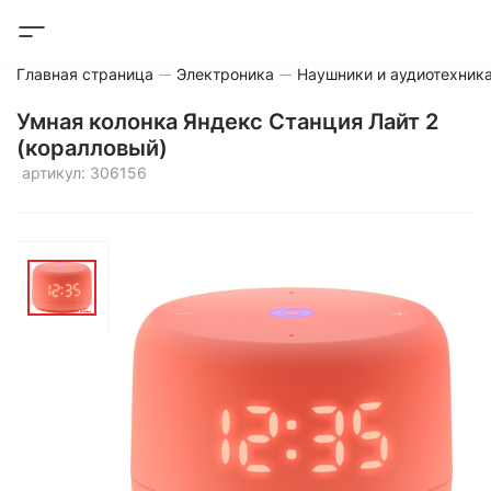
Главная страница
Электроника
Наушники и аудиотехник
Умная колонка Яндекс Станция Лайт 2
(коралловый)
артикул: 306156