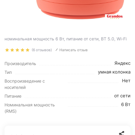
номинальная мощность 6 Вт, питание от сети, BT 5.0, Wi-Fi
(6 отзывов)
Написать отзыв
Яндекс
Производитель
умная колонка
Тип
Нет
Воспроизведение с
носителей
от сети
Питание
6 Вт
Номинальная мощность
(RMS)