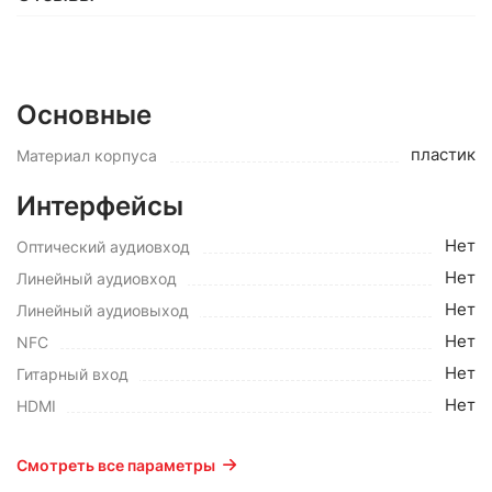
Основные
пластик
Материал корпуса
Интерфейсы
Нет
Оптический аудиовход
Нет
Линейный аудиовход
Нет
Линейный аудиовыход
Нет
NFC
Нет
Гитарный вход
Нет
HDMI
Смотреть все параметры