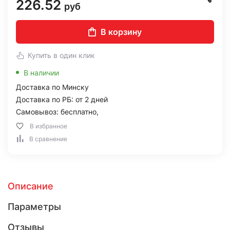
226.52
руб
В корзину
Купить в один клик
В наличии
Доставка по Минску
Доставка по РБ: от 2 дней
Самовывоз: бесплатно,
В избранное
В сравнение
Описание
Параметры
Отзывы