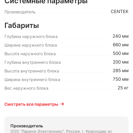
Системные параметры
CENTEK
Производитель
Габариты
240 мм
Глубина наружного блока
660 мм
Ширина наружного блока
500 мм
Высота наружного блока
200 мм
Глубина внутреннего блока
285 мм
Высота внутреннего блока
750 мм
Ширина внутреннего блока
25 кг
Вес наружного блока
Смотреть все параметры
Производитель
ООО "Ларина-Электроникс". Россия, г. Краснодар ул.