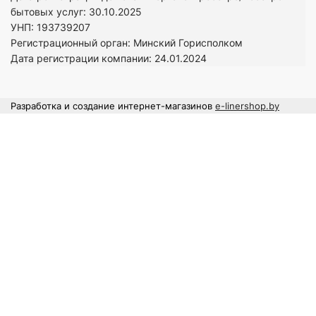
бытовых услуг: 30.10.2025
УНП: 193739207
Регистрационный орган: Минский Горисполком
Дата регистрации компании: 24
.01.2024
Разработка и создание интернет-магазинов
e-linershop.by