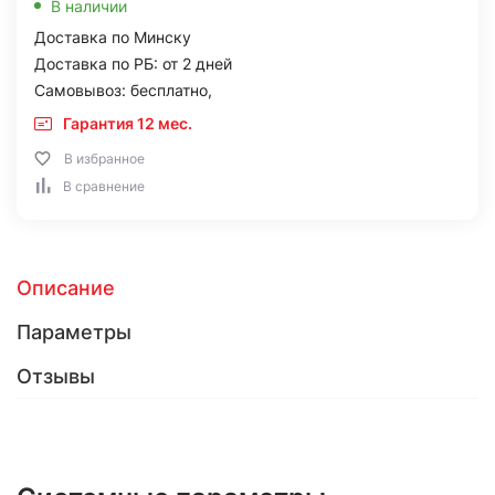
В наличии
Доставка по Минску
Доставка по РБ: от 2 дней
Самовывоз: бесплатно,
Гарантия 12 мес.
В избранное
В сравнение
Описание
Параметры
Отзывы