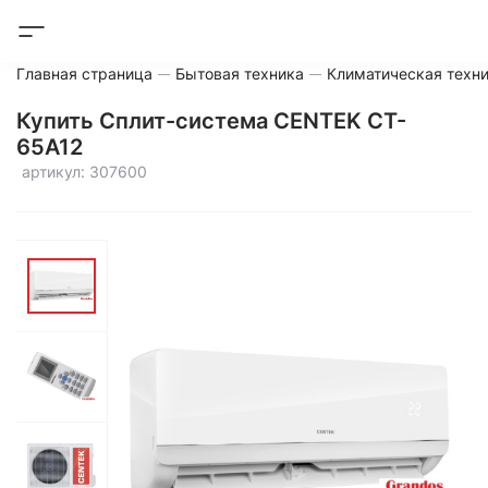
Главная страница
Бытовая техника
Климатическая техн
Купить Сплит-система CENTEK CT-
65A12
артикул: 307600