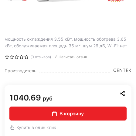
мощность охлаждения 3.55 кВт, мощность обогрева 3.65
кВт, обслуживаемая площадь 35 м², шум 26 дБ, Wi-Fi: нет
(0 отзывов)
Написать отзыв
CENTEK
Производитель
1040.69
руб
В корзину
Купить в один клик