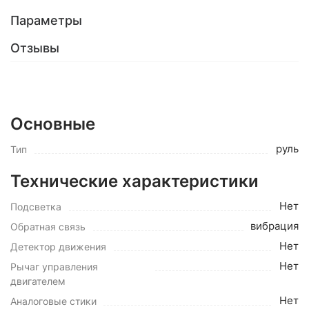
Параметры
Отзывы
Основные
руль
Тип
Технические характеристики
Нет
Подсветка
вибрация
Обратная связь
Нет
Детектор движения
Нет
Рычаг управления
двигателем
Нет
Аналоговые стики