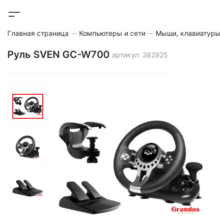
Главная страница
Компьютеры и сети
Мыши, клавиатуры
Руль SVEN GC-W700
артикул: 382925