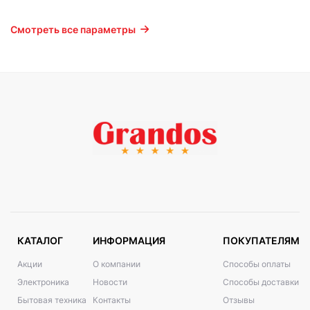
Смотреть все параметры
КАТАЛОГ
ИНФОРМАЦИЯ
ПОКУПАТЕЛЯМ
Акции
О компании
Способы оплаты
Электроника
Новости
Способы доставки
Бытовая техника
Контакты
Отзывы