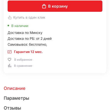
В корзину
Купить в один клик
В наличии
Доставка по Минску
Доставка по РБ: от 2 дней
Самовывоз: бесплатно,
Гарантия 12 мес.
В избранное
В сравнение
Описание
Параметры
Отзывы