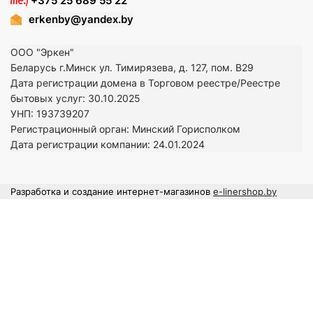
+375 25 689 55 22
erkenby@yandex.by
ООО "Эркен"
Беларусь г.Минск ул. Тимирязева, д. 127, пом. В29
Дата регистрации домена в Торговом реестре/Реестре
бытовых услуг: 30.10.2025
УНП: 193739207
Регистрационный орган: Минский Горисполком
Дата регистрации компании: 24
.01.2024
Разработка и создание интернет-магазинов
e-linershop.by