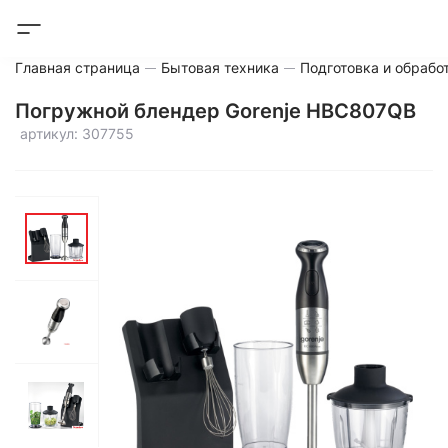
Главная страница
Бытовая техника
Подготовка и обрабо
Погружной блендер Gorenje HBC807QB
артикул: 307755