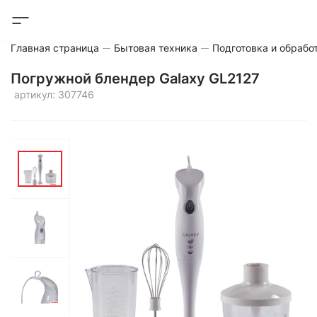
Главная страница
Бытовая техника
Подготовка и обрабо
Погружной блендер Galaxy GL2127
артикул: 307746