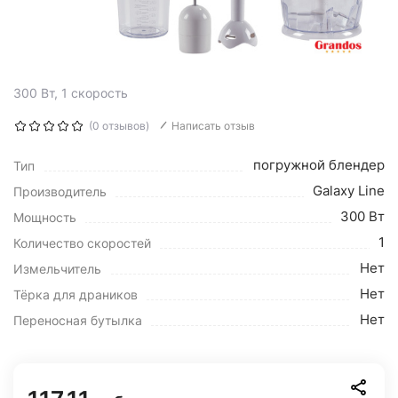
300 Вт, 1 скорость
(0 отзывов)
Написать отзыв
погружной блендер
Тип
Galaxy Line
Производитель
300 Вт
Мощность
1
Количество скоростей
Нет
Измельчитель
Нет
Тёрка для драников
Нет
Переносная бутылка