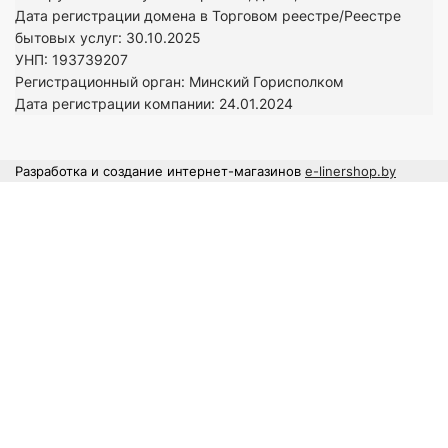
Дата регистрации домена в Торговом реестре/Реестре
бытовых услуг: 30.10.2025
УНП: 193739207
Регистрационный орган: Минский Горисполком
Дата регистрации компании: 24
.01.2024
Разработка и создание интернет-магазинов
e-linershop.by