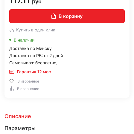
117.11
руб
В корзину
Купить в один клик
В наличии
Доставка по Минску
Доставка по РБ: от 2 дней
Самовывоз: бесплатно,
Гарантия 12 мес.
В избранное
В сравнение
Описание
Параметры