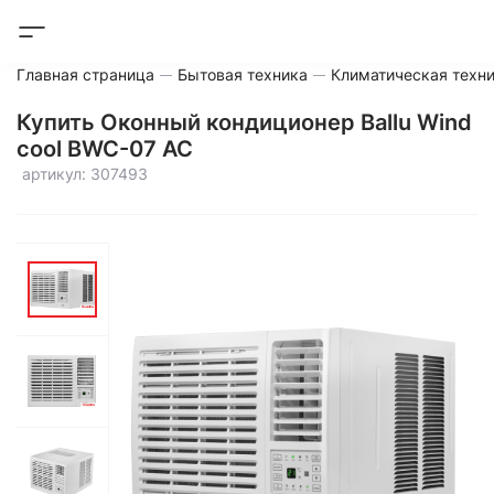
Главная страница
Бытовая техника
Климатическая техн
Купить Оконный кондиционер Ballu Wind
cool BWC-07 AC
артикул: 307493