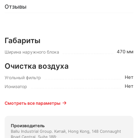
Отзывы
Габариты
470 мм
Ширина наружного блока
Очистка воздуха
Нет
Угольный фильтр
Нет
Ионизатор
Смотреть все параметры
Производитель
Ballu Industrial Group. Китай, Hong Kong, 148 Connaught
Road Central, Suite 18B;