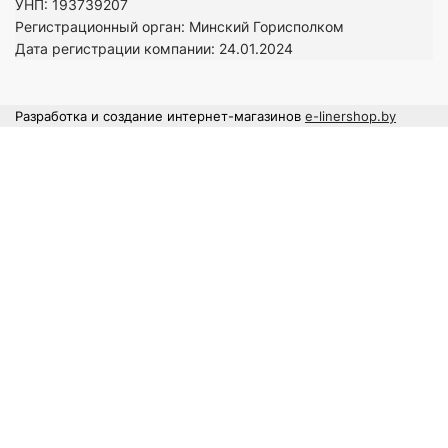
УНП: 193739207
Регистрационный орган: Минский Горисполком
Дата регистрации компании: 24
.01.2024
Разработка и создание интернет-магазинов
e-linershop.by