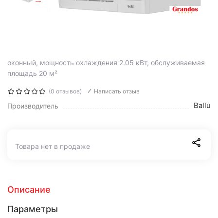
оконный, мощность охлаждения 2.05 кВт, обслуживаемая
площадь 20 м²
(0 отзывов)
Написать отзыв
Ballu
Производитель
Товара нет в продаже
Описание
Параметры