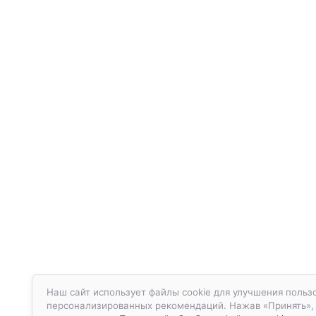
Наш сайт использует файлы cookie для улучшения пользо
персонализированных рекомендаций. Нажав «Принять», в