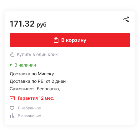
171.32
руб
В корзину
Купить в один клик
В наличии
Доставка по Минску
Доставка по РБ: от 2 дней
Самовывоз: бесплатно,
Гарантия 12 мес.
В избранное
В сравнение