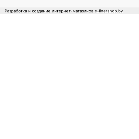
Разработка и создание интернет-магазинов
e-linershop.by