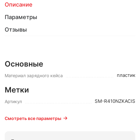
Описание
Параметры
Отзывы
Основные
пластик
Материал зарядного кейса
Метки
SM-R410NZKACIS
Артикул
Смотреть все параметры