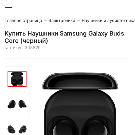
Главная страница
Электроника
Наушники и аудиотехник
Купить Наушники Samsung Galaxy Buds
Core (черный)
артикул: 305829