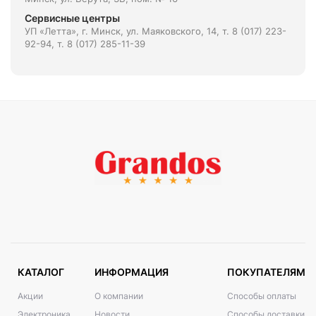
Сервисные центры
УП «Летта», г. Минск, ул. Маяковского, 14, т. 8 (017) 223-
92-94, т. 8 (017) 285-11-39
КАТАЛОГ
ИНФОРМАЦИЯ
ПОКУПАТЕЛЯМ
Акции
О компании
Способы оплаты
Электроника
Новости
Способы доставки