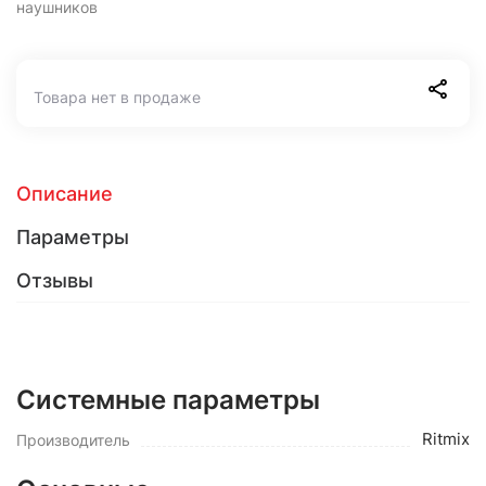
наушников
Товара нет в продаже
Описание
Параметры
Отзывы
Системные параметры
Ritmix
Производитель