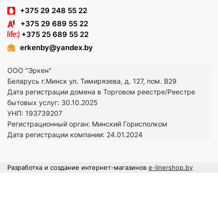
+375 29 248 55 22
+375 29 689 55 22
+375 25 689 55 22
erkenby@yandex.by
ООО "Эркен"
Беларусь г.Минск ул. Тимирязева, д. 127, пом. В29
Дата регистрации домена в Торговом реестре/Реестре
бытовых услуг: 30.10.2025
УНП: 193739207
Регистрационный орган: Минский Горисполком
Дата регистрации компании: 24
.01.2024
Разработка и создание интернет-магазинов
e-linershop.by