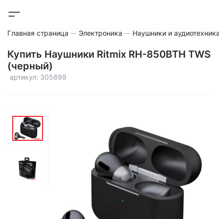
Главная страница
Электроника
Наушники и аудиотехник
Купить Наушники Ritmix RH-850BTH TWS
(черный)
артикул: 305899