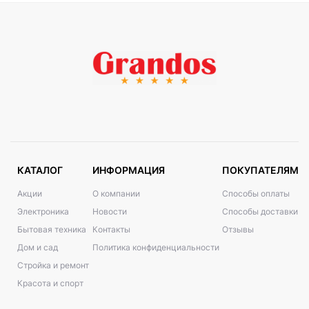
КАТАЛОГ
ИНФОРМАЦИЯ
ПОКУПАТЕЛЯМ
Акции
О компании
Способы оплаты
Электроника
Новости
Способы доставки
Бытовая техника
Контакты
Отзывы
Дом и сад
Политика конфиденциальности
Стройка и ремонт
Красота и спорт