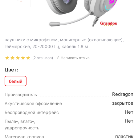
наушники с микрофоном, мониторные (охватывающие),
геймерские, 20-20000 Гц, кабель 1.8 м
(2 отзывов)
Написать отзыв
Цвет:
белый
Redragon
Производитель
закрытое
Акустическое оформление
Нет
Беспроводной интерфейс
Нет
Пыле-, влаго-,
ударопрочность
пластик
Материал корпуса