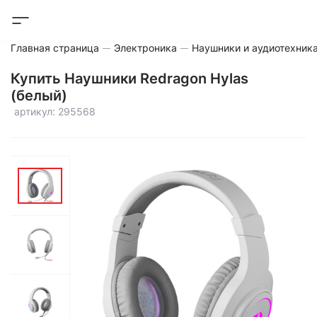
Главная страница
Электроника
Наушники и аудиотехник
Купить Наушники Redragon Hylas
(белый)
артикул: 295568