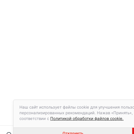
Наш сайт использует файлы cookie для улучшения пользо
персонализированных рекомендаций. Нажав «Принять», в
соответствии с
Политикой обработки файлов cookie.
Отклонить