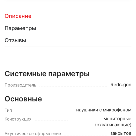
Описание
Параметры
Отзывы
Системные параметры
Redragon
Производитель
Основные
наушники с микрофоном
Тип
мониторные
Конструкция
(охватывающие)
закрытое
Акустическое оформление