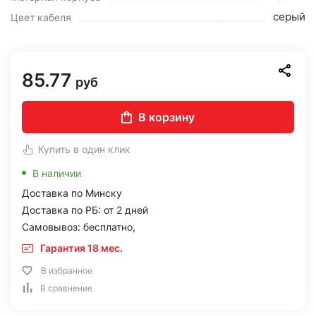
серый
Цвет кабеля
85.77
руб
В корзину
Купить в один клик
В наличии
Доставка по Минску
Доставка по РБ: от 2 дней
Самовывоз: бесплатно,
Гарантия 18 мес.
В избранное
В сравнение