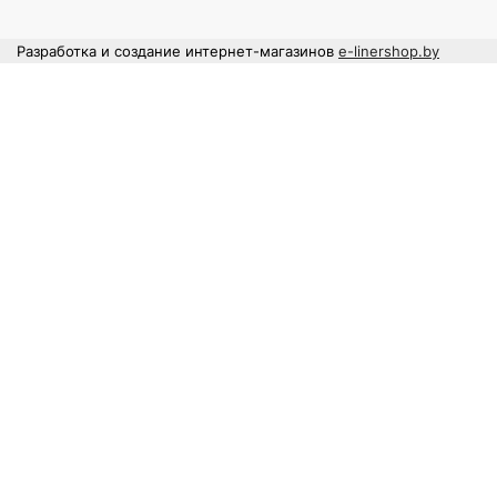
Разработка и создание интернет-магазинов
e-linershop.by