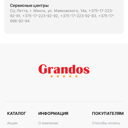
Сервисные центры
СЦ Летта, г. Минск, ул. Маяковского, 14а, +375-17-223-
92-91, +375-17-223-92-92, +375-17-223-92-93, +375-17-
696-92-94.
КАТАЛОГ
ИНФОРМАЦИЯ
ПОКУПАТЕЛЯМ
Акции
О компании
Способы оплаты