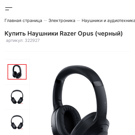
Главная страница
Электроника
Наушники и аудиотехник
Купить Наушники Razer Opus (черный)
артикул: 322927