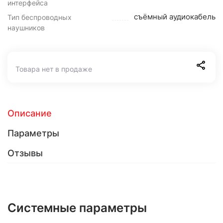
интерфейса
съёмный аудиокабель
Тип беспроводных
наушников
Товара нет в продаже
Описание
Параметры
Отзывы
Системные параметры