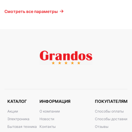
Смотреть все параметры
КАТАЛОГ
ИНФОРМАЦИЯ
ПОКУПАТЕЛЯМ
Акции
О компании
Способы оплаты
Электроника
Новости
Способы доставки
Бытовая техника
Контакты
Отзывы