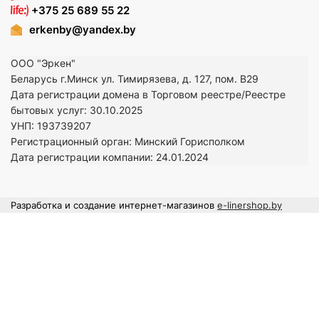
+375 25 689 55 22
erkenby@yandex.by
ООО "Эркен"
Беларусь г.Минск ул. Тимирязева, д. 127, пом. В29
Дата регистрации домена в Торговом реестре/Реестре
бытовых услуг: 30.10.2025
УНП: 193739207
Регистрационный орган: Минский Горисполком
Дата регистрации компании: 24
.01.2024
Разработка и создание интернет-магазинов
e-linershop.by