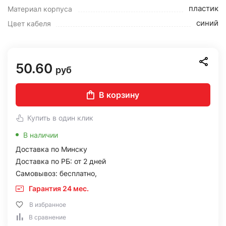
пластик
Материал корпуса
синий
Цвет кабеля
50.60
руб
В корзину
Купить в один клик
В наличии
Доставка по Минску
Доставка по РБ: от 2 дней
Самовывоз: бесплатно,
Гарантия 24 мес.
В избранное
В сравнение