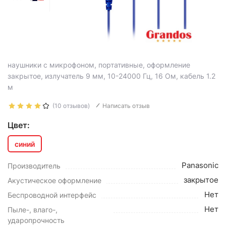
наушники с микрофоном, портативные, оформление
закрытое, излучатель 9 мм, 10-24000 Гц, 16 Ом, кабель 1.2
м
(10 отзывов)
Написать отзыв
Цвет:
синий
Panasonic
Производитель
закрытое
Акустическое оформление
Нет
Беспроводной интерфейс
Нет
Пыле-, влаго-,
ударопрочность