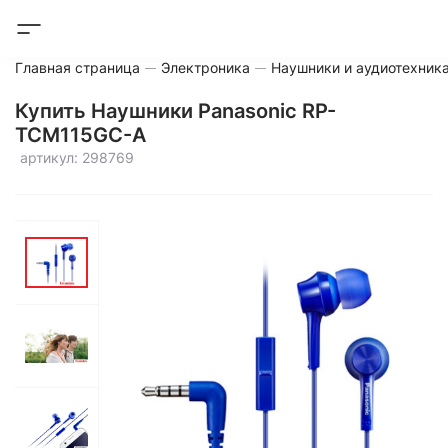
Главная страница
Электроника
Наушники и аудиотехник
Купить Наушники Panasonic RP-
TCM115GC-A
артикул: 298769