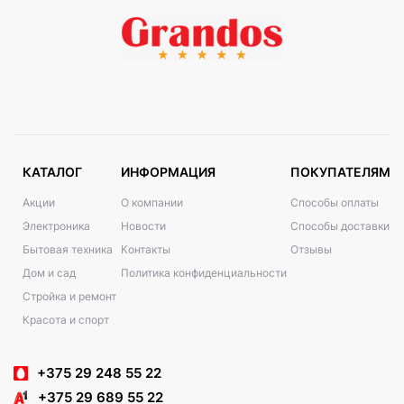
КАТАЛОГ
ИНФОРМАЦИЯ
ПОКУПАТЕЛЯМ
Акции
О компании
Способы оплаты
Электроника
Новости
Способы доставки
Бытовая техника
Контакты
Отзывы
Дом и сад
Политика конфиденциальности
Стройка и ремонт
Красота и спорт
+375 29 248 55 22
+375 29 689 55 22