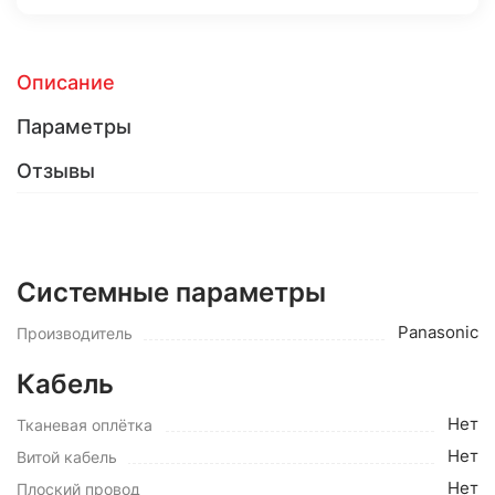
Описание
Параметры
Отзывы
Системные параметры
Panasonic
Производитель
Кабель
Нет
Тканевая оплётка
Нет
Витой кабель
Нет
Плоский провод