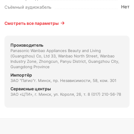
Нет
Съёмный аудиокабель
Смотреть все параметры
Производитель
Panasonic Wanbao Appliances Beauty and Living
(Guangzhou) Co, Ltd 33, Wanbao North Street, Wanbao
Industry Zone, Zhongcun, Panyu District, Guangzhou City,
Guangdong Province
Импортёр
ЗАО "Патио"г. Минск, пр. Независимости, 58, ком. 301
Сервисные центры
ЗАО «ЦТИ», г. Минск, ул. Короля, 26, т. 8 (017) 210-56-78