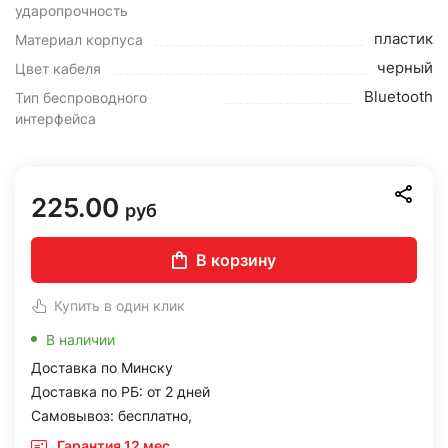
ударопрочность
пластик
Материал корпуса
черный
Цвет кабеля
Bluetooth
Тип беспроводного
интерфейса
225.00
руб
В корзину
Купить в один клик
В наличии
Доставка по Минску
Доставка по РБ: от 2 дней
Самовывоз: бесплатно,
Гарантия 12 мес.