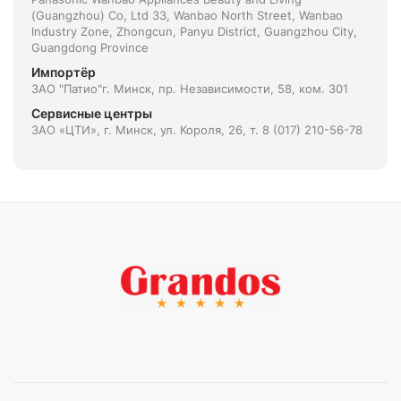
(Guangzhou) Co, Ltd 33, Wanbao North Street, Wanbao
Industry Zone, Zhongcun, Panyu District, Guangzhou City,
Guangdong Province
Импортёр
ЗАО "Патио"г. Минск, пр. Независимости, 58, ком. 301
Сервисные центры
ЗАО «ЦТИ», г. Минск, ул. Короля, 26, т. 8 (017) 210-56-78