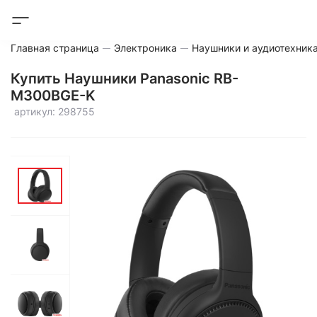
Главная страница
Электроника
Наушники и аудиотехник
Купить Наушники Panasonic RB-
M300BGE-K
артикул: 298755