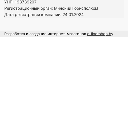
УНП: 193739207
Регистрационный орган: Минский Горисполком
Дата регистрации компании: 24
.01.2024
Разработка и создание интернет-магазинов
e-linershop.by