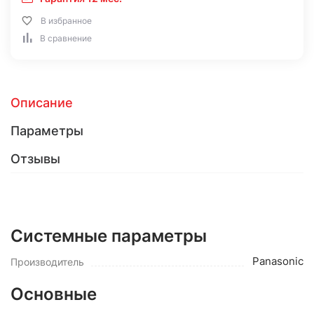
В избранное
В сравнение
Описание
Параметры
Отзывы
Системные параметры
Panasonic
Производитель
Основные