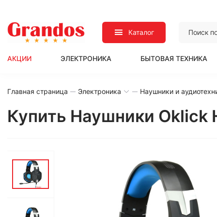
Каталог
АКЦИИ
ЭЛЕКТРОНИКА
БЫТОВАЯ ТЕХНИКА
Главная страница
Электроника
Наушники и аудиотехн
Купить Наушники Oklick 