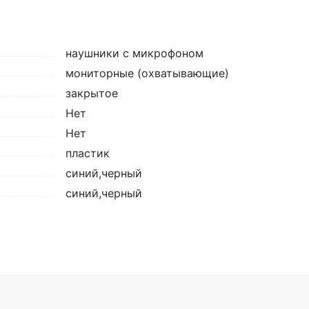
наушники с микрофоном
мониторные (охватывающие)
закрытое
Нет
Нет
пластик
синий,черный
синий,черный