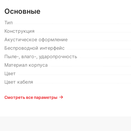
Основные
Тип
Конструкция
Акустическое оформление
Беспроводной интерфейс
Пыле-, влаго-, ударопрочность
Материал корпуса
Цвет
Цвет кабеля
Смотреть все параметры