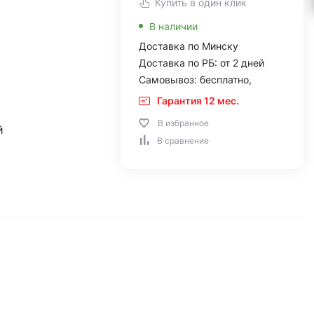
Купить в один клик
В наличии
Доставка по Минску
Доставка по РБ: от 2 дней
Самовывоз: бесплатно,
Гарантия 12 мес.
В избранное
й
В сравнение