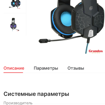
Описание
Параметры
Отзывы
Системные параметры
Производитель