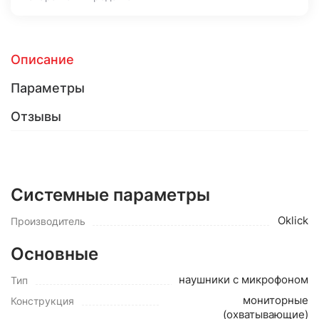
Описание
Параметры
Отзывы
Системные параметры
Oklick
Производитель
Основные
наушники с микрофоном
Тип
мониторные
Конструкция
(охватывающие)