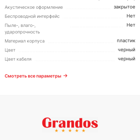
закрытое
Акустическое оформление
Нет
Беспроводной интерфейс
Нет
Пыле-, влаго-,
ударопрочность
пластик
Материал корпуса
черный
Цвет
черный
Цвет кабеля
Смотреть все параметры