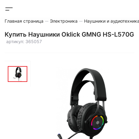
Главная страница
Электроника
Наушники и аудиотехник
Купить Наушники Oklick GMNG HS-L570G
артикул: 365057