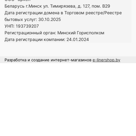
Беларусь г.Минск ул. Тимирязева, д. 127, пом. В29
Дата регистрации домена в Торговом реестре/Реестре
бытовых услуг: 30.10.2025
УНП: 193739207
Регистрационный орган: Минский Горисполком
Дата регистрации компании: 24
.01.2024
Разработка и создание интернет-магазинов
e-linershop.by