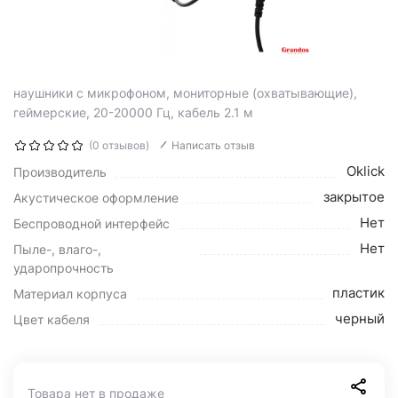
наушники с микрофоном, мониторные (охватывающие),
геймерские, 20-20000 Гц, кабель 2.1 м
(0 отзывов)
Написать отзыв
Oklick
Производитель
закрытое
Акустическое оформление
Нет
Беспроводной интерфейс
Нет
Пыле-, влаго-,
ударопрочность
пластик
Материал корпуса
черный
Цвет кабеля
Товара нет в продаже