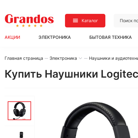
Каталог
АКЦИИ
ЭЛЕКТРОНИКА
БЫТОВАЯ ТЕХНИКА
Главная страница
Электроника
Наушники и аудиотехн
Купить Наушники Logitech