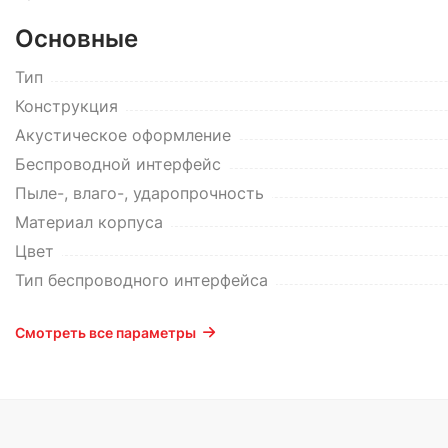
Основные
Тип
Конструкция
Акустическое оформление
Беспроводной интерфейс
Пыле-, влаго-, ударопрочность
Материал корпуса
Цвет
Тип беспроводного интерфейса
Смотреть все параметры