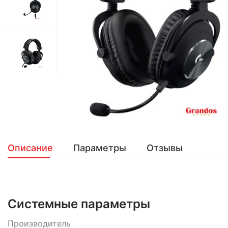
Описание
Параметры
Отзывы
Системные параметры
Производитель