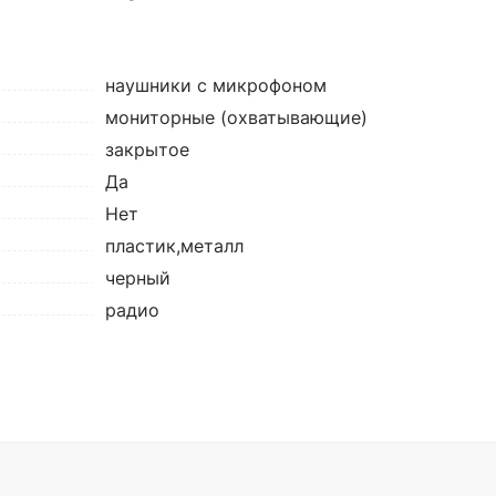
наушники с микрофоном
мониторные (охватывающие)
закрытое
Да
Нет
пластик,металл
черный
радио