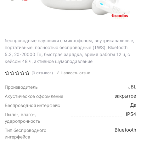
беспроводные наушники с микрофоном, внутриканальные,
портативные, полностью беспроводные (TWS), Bluetooth
5.3, 20-20000 Гц, быстрая зарядка, время работы 12 ч, с
кейсом 48 ч, активное шумоподавление
(0 отзывов)
Написать отзыв
JBL
Производитель
закрытое
Акустическое оформление
Да
Беспроводной интерфейс
IP54
Пыле-, влаго-,
ударопрочность
Bluetooth
Тип беспроводного
интерфейса