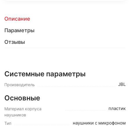
Описание
Параметры
Отзывы
Системные параметры
JBL
Производитель
Основные
пластик
Материал корпуса
наушников
наушники с микрофоном
Тип