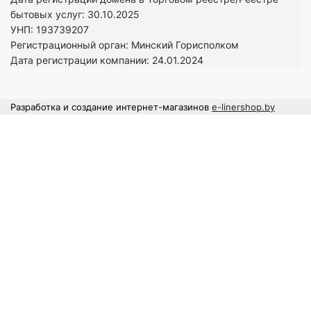
бытовых услуг: 30.10.2025
УНП: 193739207
Регистрационный орган: Минский Горисполком
Дата регистрации компании: 24
.01.2024
Разработка и создание интернет-магазинов
e-linershop.by