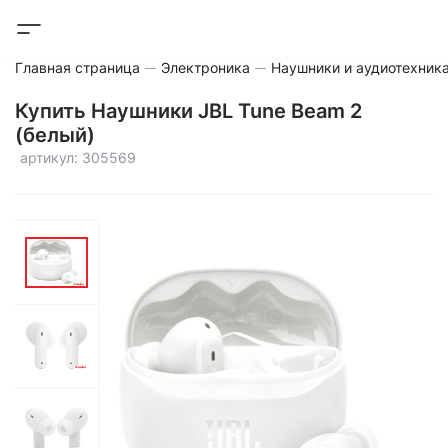
Главная страница
Электроника
Наушники и аудиотехник
Купить Наушники JBL Tune Beam 2
(белый)
артикул: 305569