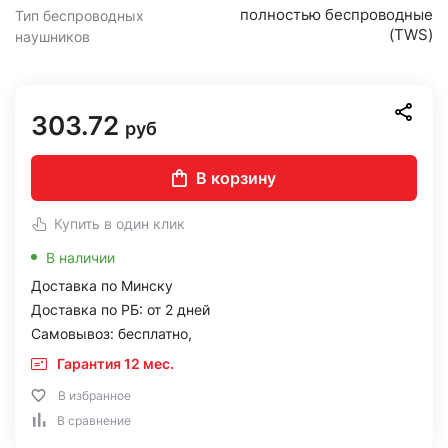
полностью беспроводные
Тип беспроводных
(TWS)
наушников
303.72
руб
В корзину
Купить в один клик
В наличии
Доставка по Минску
Доставка по РБ: от 2 дней
Самовывоз: бесплатно,
Гарантия 12 мес.
В избранное
В сравнение