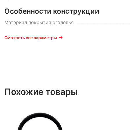
Особенности конструкции
Материал покрытия оголовья
Смотреть все параметры
Похожие товары