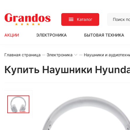
Каталог
АКЦИИ
ЭЛЕКТРОНИКА
БЫТОВАЯ ТЕХНИКА
Главная страница
Электроника
Наушники и аудиотехн
Купить Наушники Hyunda