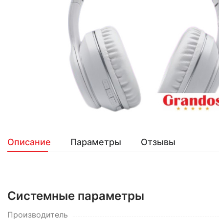
Описание
Параметры
Отзывы
Системные параметры
Производитель