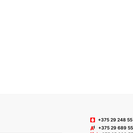
+375 29 248 55
+375 29 689 55