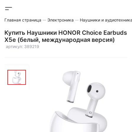
Главная страница
Электроника
Наушники и аудиотехник
Купить Наушники HONOR Choice Earbuds
X5e (белый, международная версия)
артикул: 389219