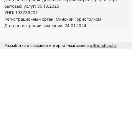
бытовых услуг: 30.10.2025
УНП: 193739207
Регистрационный орган: Минский Горисполком
Дата регистрации компании: 24
.01.2024
Разработка и создание интернет-магазинов
e-linershop.by