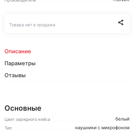
Товара нет в продаже
Описание
Параметры
Отзывы
Основные
белый
Цвет зарядного кейса
наушники с микрофоном
Тип