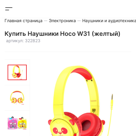
Главная страница
Электроника
Наушники и аудиотехник
Купить Наушники Hoco W31 (желтый)
артикул: 322823