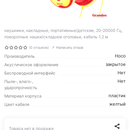
наушники, накладные, портативные/детские, 20-20000 Гц,
поворотные чашки/складное оголовье, кабель 1.2 м
(0 отзывов)
Написать отзыв
Hoco
Производитель
закрытое
Акустическое оформление
Нет
Беспроводной интерфейс
Нет
Пыле-, влаго-,
ударопрочность
пластик
Материал корпуса
желтый
Цвет кабеля
Товара нет в продаже