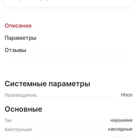
Описание
Параметры
Отзывы
Системные параметры
Hoco
Производитель
Основные
наушники
Тип
накладные
Конструкция