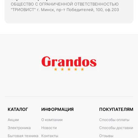
ОБЩЕСТВО С ОГРАНИЧЕННОЙ ОТВЕТСТВЕННОСТЬЮ
"ТРИОВИСТ" г. Минск, пр-т Победителей, 100, оф.203
КАТАЛОГ
ИНФОРМАЦИЯ
ПОКУПАТЕЛЯМ
Акции
О компании
Способы оплаты
Электроника
Новости
Способы доставки
Бытовая техника
Контакты
Отзывы