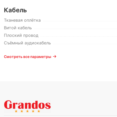
Кабель
Тканевая оплётка
Витой кабель
Плоский провод
Съёмный аудиокабель
Смотреть все параметры