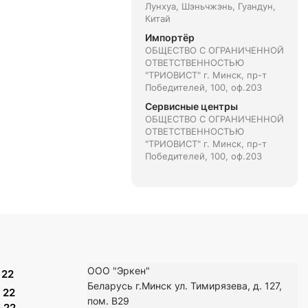
Лунхуа, Шэньчжэнь, Гуандун,
Китай
Импортёр
ОБЩЕСТВО С ОГРАНИЧЕННОЙ
ОТВЕТСТВЕННОСТЬЮ
"ТРИОВИСТ" г. Минск, пр-т
Победителей, 100, оф.203
Сервисные центры
ОБЩЕСТВО С ОГРАНИЧЕННОЙ
ОТВЕТСТВЕННОСТЬЮ
"ТРИОВИСТ" г. Минск, пр-т
Победителей, 100, оф.203
ООО "Эркен"
 22
Беларусь г.Минск ул. Тимирязева, д. 127,
 22
пом. В29
 22