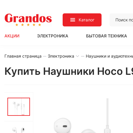
Каталог
АКЦИИ
ЭЛЕКТРОНИКА
БЫТОВАЯ ТЕХНИКА
Главная страница
Электроника
Наушники и аудиотехн
Купить Наушники Hoco L