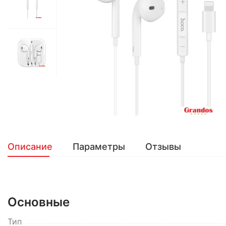
Описание
Параметры
Отзывы
Основные
Тип