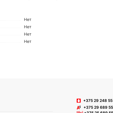
Нет
Нет
Нет
Нет
+375 29 248 55
+375 29 689 55
+375 25 689 55