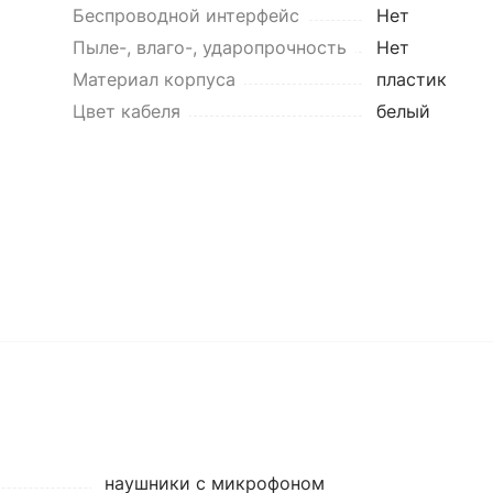
Беспроводной интерфейс
Нет
Пыле-, влаго-, ударопрочность
Нет
Материал корпуса
пластик
Цвет кабеля
белый
наушники с микрофоном