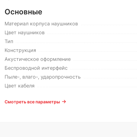
Основные
Материал корпуса наушников
Цвет наушников
Тип
Конструкция
Акустическое оформление
Беспроводной интерфейс
Пыле-, влаго-, ударопрочность
Цвет кабеля
Смотреть все параметры