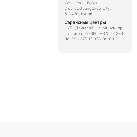
West Road, Baiyun
District,Guangzhou City,
510430, Китай
Сервисные центры
ЧУП "Дримлайн" г. Минск, пр.
Пушкина, 77-3H ; +375 17 373-
08-08 +375 17 373-09-09