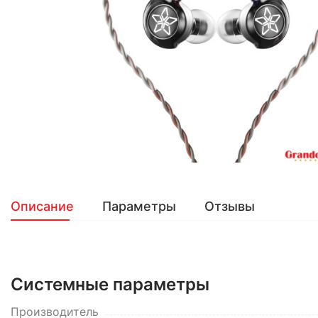
Описание
Параметры
Отзывы
Системные параметры
Производитель