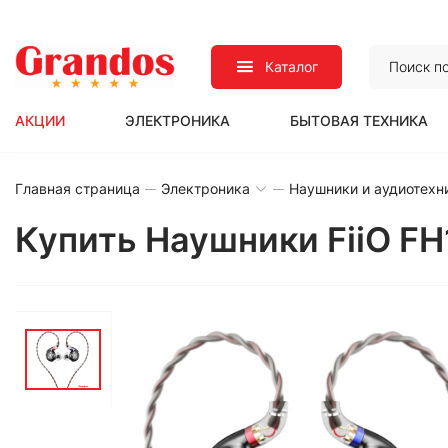
Каталог
АКЦИИ
ЭЛЕКТРОНИКА
БЫТОВАЯ ТЕХНИКА
Главная страница
Электроника
Наушники и аудиотехн
Купить Наушники FiiO FH