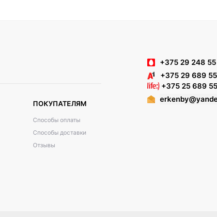
+375 29 248 55
+375 29 689 55
+375 25 689 55
erkenby@yande
ПОКУПАТЕЛЯМ
Способы оплаты
Способы доставки
Отзывы