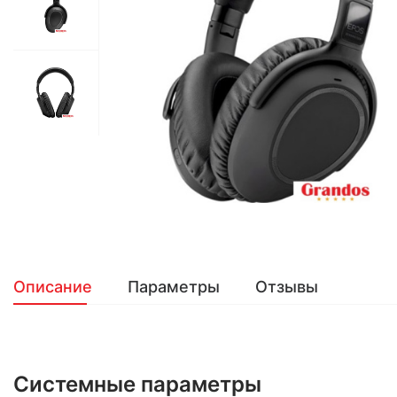
Описание
Параметры
Отзывы
Системные параметры