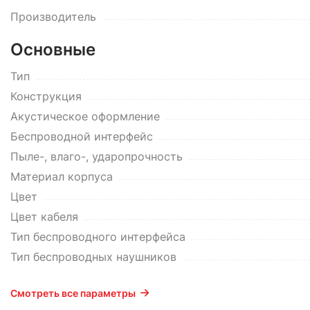
Производитель
Основные
Тип
Конструкция
Акустическое оформление
Беспроводной интерфейс
Пыле-, влаго-, ударопрочность
Материал корпуса
Цвет
Цвет кабеля
Тип беспроводного интерфейса
Тип беспроводных наушников
Смотреть все параметры