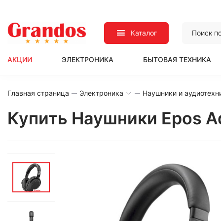
Каталог
АКЦИИ
ЭЛЕКТРОНИКА
БЫТОВАЯ ТЕХНИКА
Главная страница
Электроника
Наушники и аудиотехн
Купить Наушники Epos A