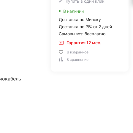
Купить в один клик
В наличии
Доставка по Минску
Доставка по РБ: от 2 дней
Самовывоз: бесплатно,
Гарантия 12 мес.
В избранное
В сравнение
иокабель