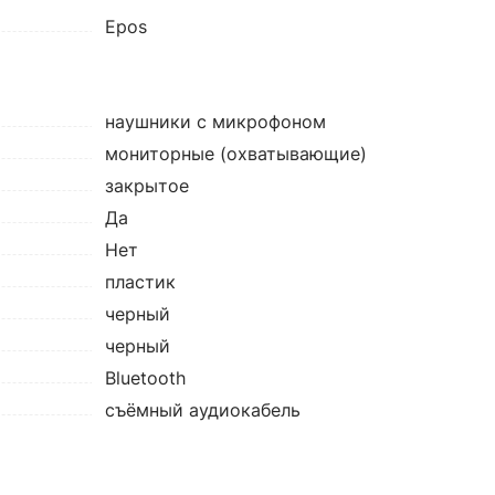
Epos
наушники с микрофоном
мониторные (охватывающие)
закрытое
Да
Нет
пластик
черный
черный
Bluetooth
съёмный аудиокабель