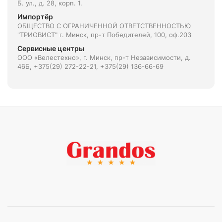
Б. ул., д. 28, корп. 1.
Импортёр
ОБЩЕСТВО С ОГРАНИЧЕННОЙ ОТВЕТСТВЕННОСТЬЮ
"ТРИОВИСТ" г. Минск, пр-т Победителей, 100, оф.203
Сервисные центры
ООО «Велестехно», г. Минск, пр-т Независимости, д.
46Б, +375(29) 272-22-21, +375(29) 136-66-69