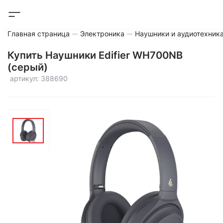
Главная страница
Электроника
Наушники и аудиотехник
Купить Наушники Edifier WH700NB
(серый)
артикул: 388690