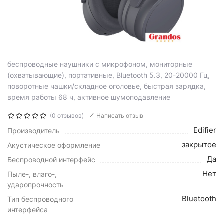
беспроводные наушники с микрофоном, мониторные
(охватывающие), портативные, Bluetooth 5.3, 20-20000 Гц,
поворотные чашки/складное оголовье, быстрая зарядка,
время работы 68 ч, активное шумоподавление
(0 отзывов)
Написать отзыв
Edifier
Производитель
закрытое
Акустическое оформление
Да
Беспроводной интерфейс
Нет
Пыле-, влаго-,
ударопрочность
Bluetooth
Тип беспроводного
интерфейса