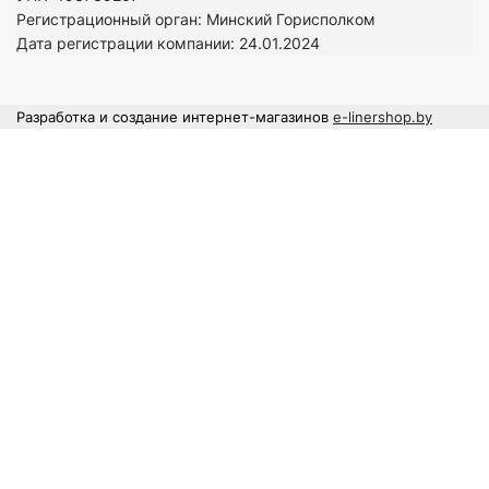
Регистрационный орган: Минский Горисполком
Дата регистрации компании: 24
.01.2024
Разработка и создание интернет-магазинов
e-linershop.by