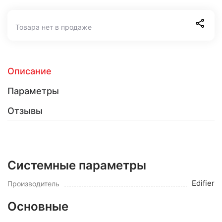
Товара нет в продаже
Описание
Параметры
Отзывы
Системные параметры
Edifier
Производитель
Основные