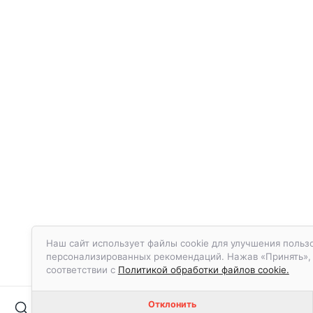
Наш сайт использует файлы cookie для улучшения пользо
персонализированных рекомендаций. Нажав «Принять», в
соответствии с
Политикой обработки файлов cookie.
Отклонить