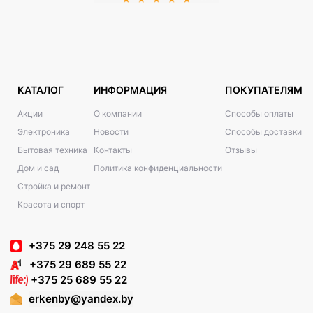
КАТАЛОГ
ИНФОРМАЦИЯ
ПОКУПАТЕЛЯМ
Акции
О компании
Способы оплаты
Электроника
Новости
Способы доставки
Бытовая техника
Контакты
Отзывы
Дом и сад
Политика конфиденциальности
Стройка и ремонт
Красота и спорт
+375 29 248 55 22
+375 29 689 55 22
+375 25 689 55 22
erkenby@yandex.by