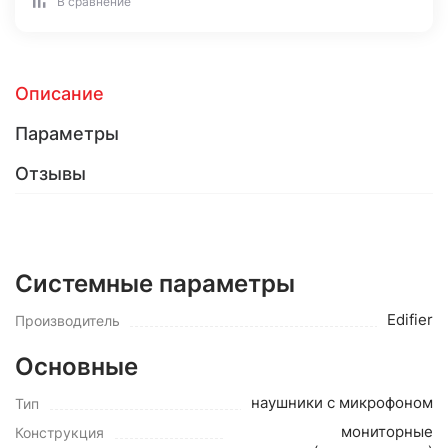
В сравнение
Описание
Параметры
Отзывы
Системные параметры
Edifier
Производитель
Основные
наушники с микрофоном
Тип
мониторные
Конструкция