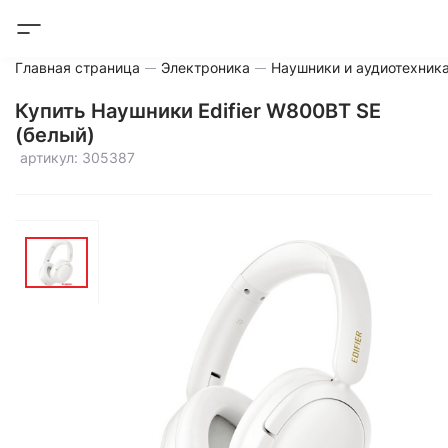
Главная страница
Электроника
Наушники и аудиотехник
Купить Наушники Edifier W800BT SE
(белый)
артикул: 305387