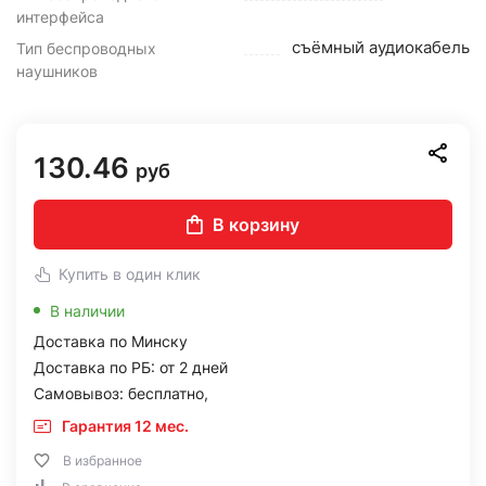
интерфейса
съёмный аудиокабель
Тип беспроводных
наушников
130.46
руб
В корзину
Купить в один клик
В наличии
Доставка по Минску
Доставка по РБ: от 2 дней
Самовывоз: бесплатно,
Гарантия 12 мес.
В избранное