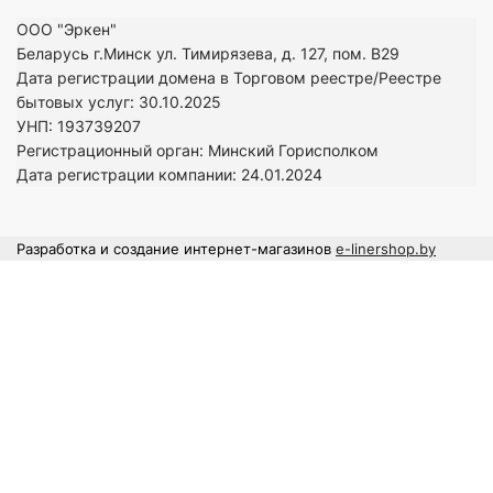
ООО "Эркен"
Беларусь г.Минск ул. Тимирязева, д. 127, пом. В29
Дата регистрации домена в Торговом реестре/Реестре
бытовых услуг: 30.10.2025
УНП: 193739207
Регистрационный орган: Минский Горисполком
Дата регистрации компании: 24
.01.2024
Разработка и создание интернет-магазинов
e-linershop.by