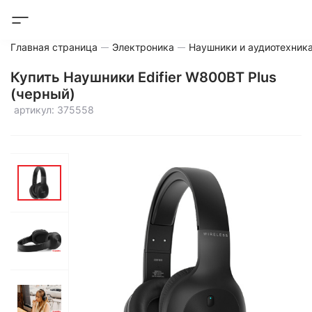
Главная страница
Электроника
Наушники и аудиотехник
Купить Наушники Edifier W800BT Plus
(черный)
артикул: 375558