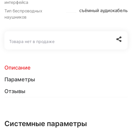
интерфейса
съёмный аудиокабель
Тип беспроводных
наушников
Товара нет в продаже
Описание
Параметры
Отзывы
Системные параметры