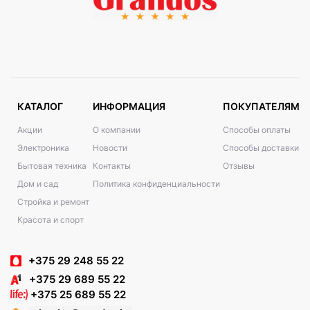
КАТАЛОГ
ИНФОРМАЦИЯ
ПОКУПАТЕЛЯМ
Акции
О компании
Способы оплаты
Электроника
Новости
Способы доставки
Бытовая техника
Контакты
Отзывы
Дом и сад
Политика конфиденциальности
Стройка и ремонт
Красота и спорт
+375 29 248 55 22
+375 29 689 55 22
+375 25 689 55 22