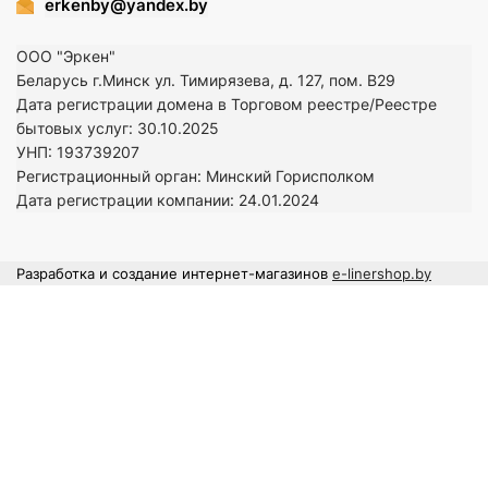
erkenby@yandex.by
ООО "Эркен"
Беларусь г.Минск ул. Тимирязева, д. 127, пом. В29
Дата регистрации домена в Торговом реестре/Реестре
бытовых услуг: 30.10.2025
УНП: 193739207
Регистрационный орган: Минский Горисполком
Дата регистрации компании: 24
.01.2024
Разработка и создание интернет-магазинов
e-linershop.by