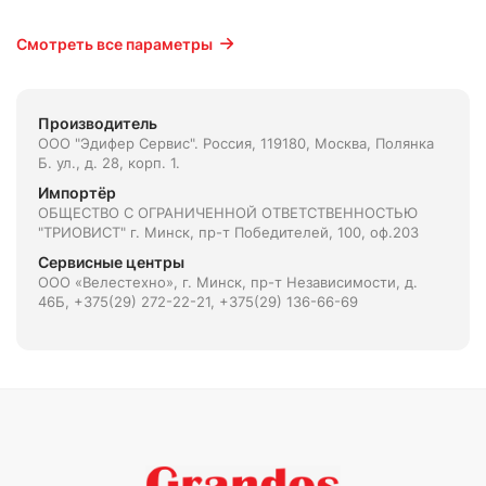
Смотреть все параметры
Производитель
ООО "Эдифер Сервис". Россия, 119180, Москва, Полянка
Б. ул., д. 28, корп. 1.
Импортёр
ОБЩЕСТВО С ОГРАНИЧЕННОЙ ОТВЕТСТВЕННОСТЬЮ
"ТРИОВИСТ" г. Минск, пр-т Победителей, 100, оф.203
Сервисные центры
ООО «Велестехно», г. Минск, пр-т Независимости, д.
46Б, +375(29) 272-22-21, +375(29) 136-66-69