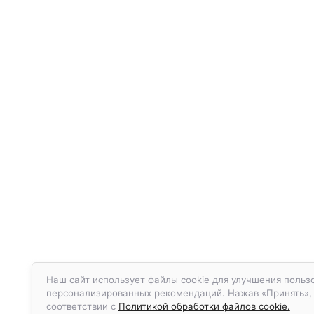
Наш сайт использует файлы cookie для улучшения пользо
персонализированных рекомендаций. Нажав «Принять», в
соответствии с
Политикой обработки файлов cookie.