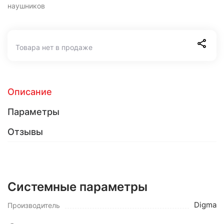
наушников
Товара нет в продаже
Описание
Параметры
Отзывы
Системные параметры
Digma
Производитель