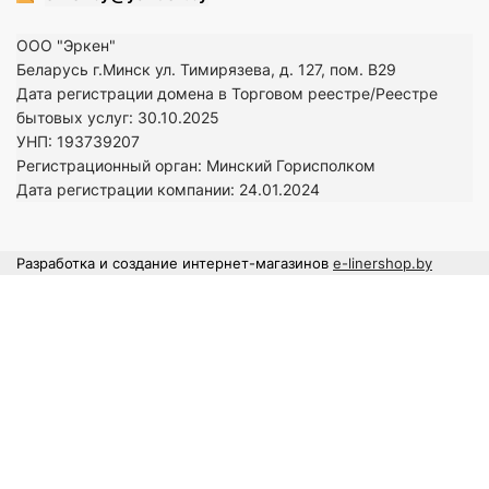
ООО "Эркен"
Беларусь г.Минск ул. Тимирязева, д. 127, пом. В29
Дата регистрации домена в Торговом реестре/Реестре
бытовых услуг: 30.10.2025
УНП: 193739207
Регистрационный орган: Минский Горисполком
Дата регистрации компании: 24
.01.2024
Разработка и создание интернет-магазинов
e-linershop.by