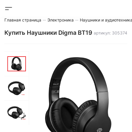
Главная страница
Электроника
Наушники и аудиотехник
Купить Наушники Digma BT19
артикул: 305374