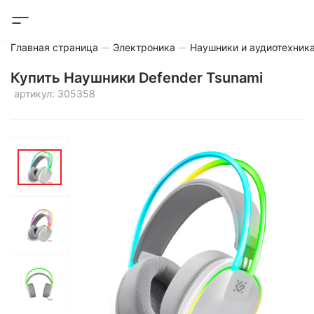
Главная страница
Электроника
Наушники и аудиотехник
Купить Наушники Defender Tsunami
артикул: 305358