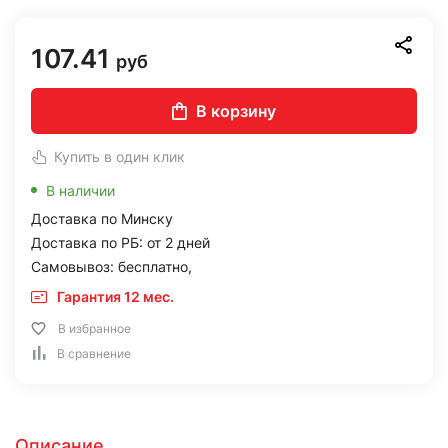
107.41
руб
В корзину
Купить в один клик
В наличии
Доставка по Минску
Доставка по РБ: от 2 дней
Самовывоз: бесплатно,
Гарантия 12 мес.
В избранное
В сравнение
Описание