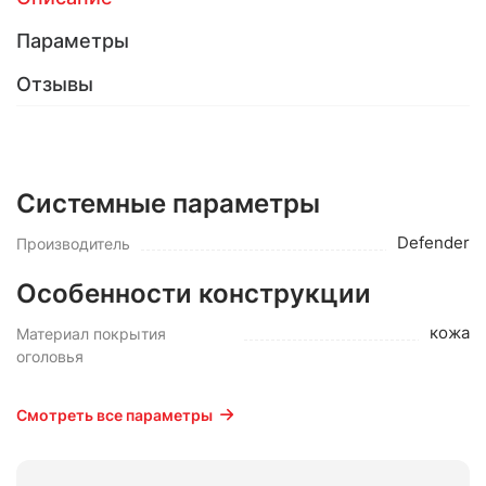
Параметры
Отзывы
Системные параметры
Defender
Производитель
Особенности конструкции
кожа
Материал покрытия
оголовья
Смотреть все параметры