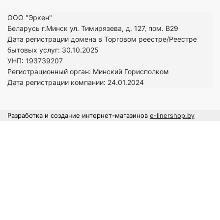
ООО "Эркен"
Беларусь г.Минск ул. Тимирязева, д. 127, пом. В29
Дата регистрации домена в Торговом реестре/Реестре
бытовых услуг: 30.10.2025
УНП: 193739207
Регистрационный орган: Минский Горисполком
Дата регистрации компании: 24
.01.2024
Разработка и создание интернет-магазинов
e-linershop.by