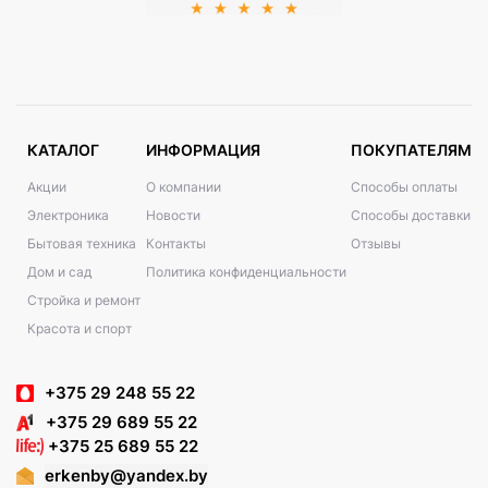
КАТАЛОГ
ИНФОРМАЦИЯ
ПОКУПАТЕЛЯМ
Акции
О компании
Способы оплаты
Электроника
Новости
Способы доставки
Бытовая техника
Контакты
Отзывы
Дом и сад
Политика конфиденциальности
Стройка и ремонт
Красота и спорт
+375 29 248 55 22
+375 29 689 55 22
+375 25 689 55 22
erkenby@yandex.by