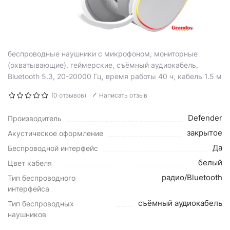
беспроводные наушники с микрофоном, мониторные
(охватывающие), геймерские, съёмный аудиокабель,
Bluetooth 5.3, 20-20000 Гц, время работы 40 ч, кабель 1.5 м
(0 отзывов)
Написать отзыв
Defender
Производитель
закрытое
Акустическое оформление
Да
Беспроводной интерфейс
белый
Цвет кабеля
радио/Bluetooth
Тип беспроводного
интерфейса
съёмный аудиокабель
Тип беспроводных
наушников