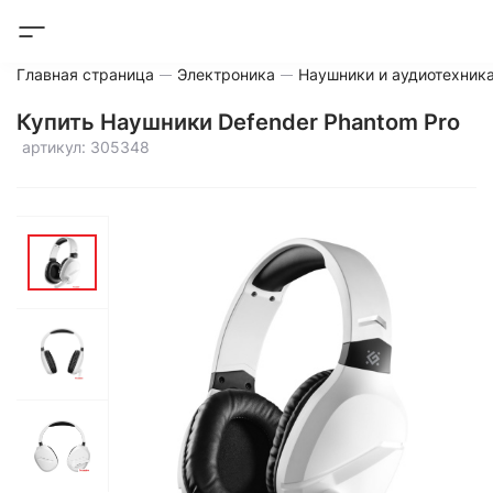
Главная страница
Электроника
Наушники и аудиотехник
Купить Наушники Defender Phantom Pro
артикул: 305348