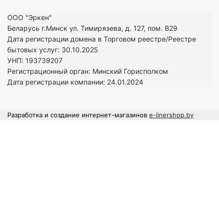
ООО "Эркен"
Беларусь г.Минск ул. Тимирязева, д. 127, пом. В29
Дата регистрации домена в Торговом реестре/Реестре
бытовых услуг: 30.10.2025
УНП: 193739207
Регистрационный орган: Минский Горисполком
Дата регистрации компании: 24
.01.2024
Разработка и создание интернет-магазинов
e-linershop.by