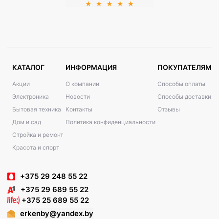
КАТАЛОГ
ИНФОРМАЦИЯ
ПОКУПАТЕЛЯМ
Акции
О компании
Способы оплаты
Электроника
Новости
Способы доставки
Бытовая техника
Контакты
Отзывы
Дом и сад
Политика конфиденциальности
Стройка и ремонт
Красота и спорт
+375 29 248 55 22
+375 29 689 55 22
+375 25 689 55 22
erkenby@yandex.by