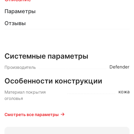
Параметры
Отзывы
Системные параметры
Defender
Производитель
Особенности конструкции
кожа
Материал покрытия
оголовья
Смотреть все параметры