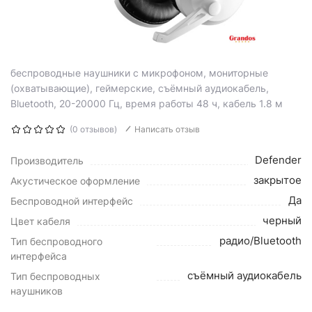
беспроводные наушники с микрофоном, мониторные
(охватывающие), геймерские, съёмный аудиокабель,
Bluetooth, 20-20000 Гц, время работы 48 ч, кабель 1.8 м
(0 отзывов)
Написать отзыв
Defender
Производитель
закрытое
Акустическое оформление
Да
Беспроводной интерфейс
черный
Цвет кабеля
радио/Bluetooth
Тип беспроводного
интерфейса
съёмный аудиокабель
Тип беспроводных
наушников