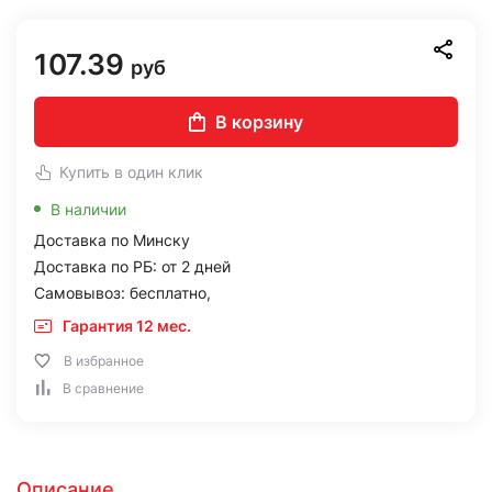
107.39
руб
В корзину
Купить в один клик
В наличии
Доставка по Минску
Доставка по РБ: от 2 дней
Самовывоз: бесплатно,
Гарантия 12 мес.
В избранное
В сравнение
Описание