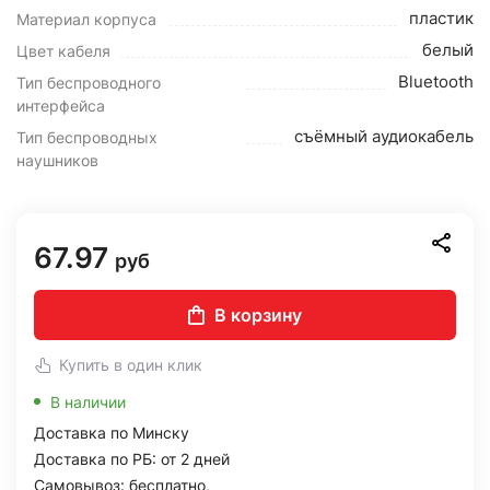
пластик
Материал корпуса
белый
Цвет кабеля
Bluetooth
Тип беспроводного
интерфейса
съёмный аудиокабель
Тип беспроводных
наушников
67.97
руб
В корзину
Купить в один клик
В наличии
Доставка по Минску
Доставка по РБ: от 2 дней
Самовывоз: бесплатно,