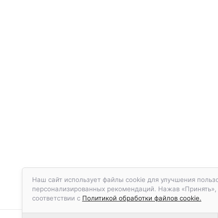
Наш сайт использует файлы cookie для улучшения пользо
персонализированных рекомендаций. Нажав «Принять», в
соответствии с
Политикой обработки файлов cookie.