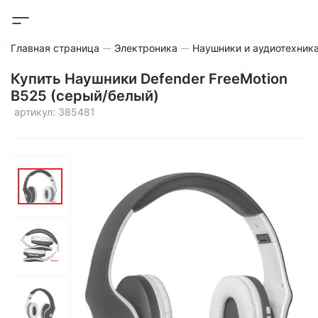
Главная страница
Электроника
Наушники и аудиотехник
Купить Наушники Defender FreeMotion
B525 (серый/белый)
артикул: 385481