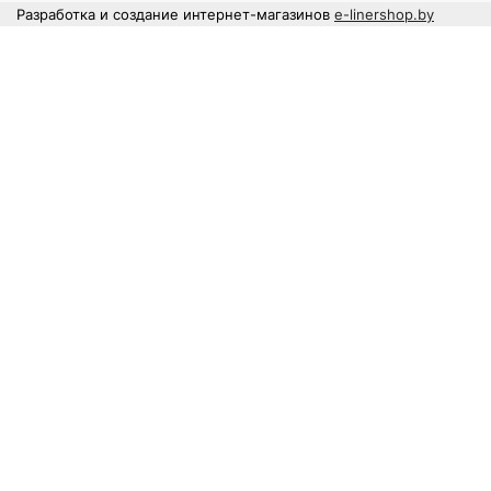
Разработка и создание интернет-магазинов
e-linershop.by