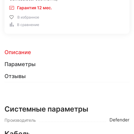
Гарантия 12 мес.
В избранное
В сравнение
Описание
Параметры
Отзывы
Системные параметры
Defender
Производитель
Кабель