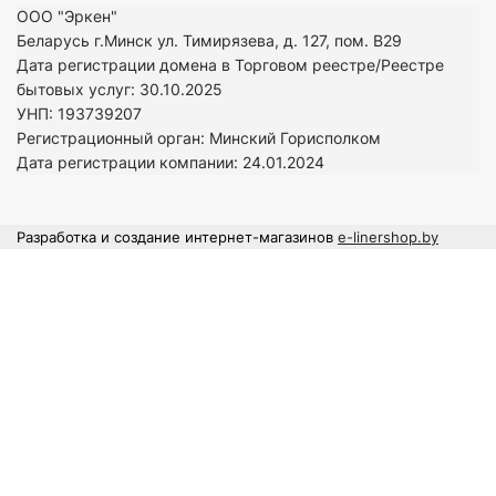
ООО "Эркен"
Беларусь г.Минск ул. Тимирязева, д. 127, пом. В29
Дата регистрации домена в Торговом реестре/Реестре
бытовых услуг: 30.10.2025
УНП: 193739207
Регистрационный орган: Минский Горисполком
Дата регистрации компании: 24
.01.2024
Разработка и создание интернет-магазинов
e-linershop.by