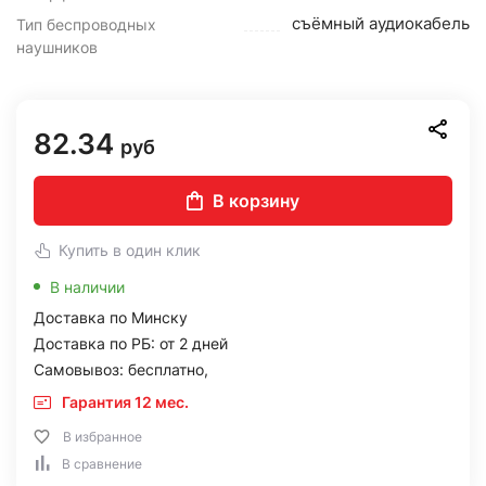
съёмный аудиокабель
Тип беспроводных
наушников
82.34
руб
В корзину
Купить в один клик
В наличии
Доставка по Минску
Доставка по РБ: от 2 дней
Самовывоз: бесплатно,
Гарантия 12 мес.
В избранное
В сравнение