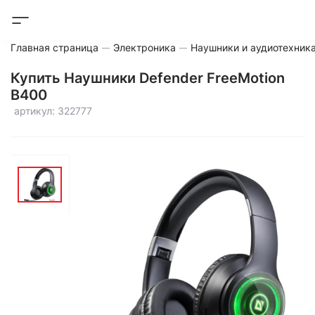
Главная страница
Электроника
Наушники и аудиотехник
Купить Наушники Defender FreeMotion
B400
артикул: 322777