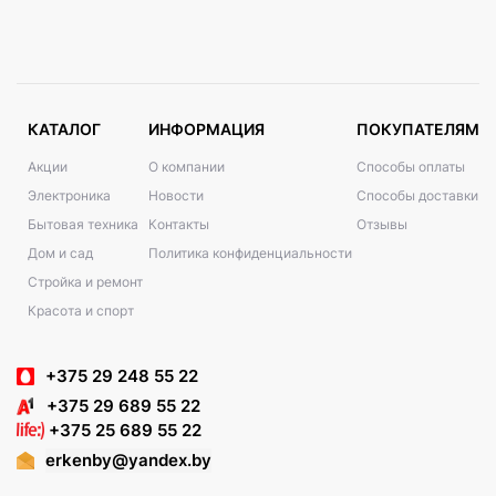
КАТАЛОГ
ИНФОРМАЦИЯ
ПОКУПАТЕЛЯМ
Акции
О компании
Способы оплаты
Электроника
Новости
Способы доставки
Бытовая техника
Контакты
Отзывы
Дом и сад
Политика конфиденциальности
Стройка и ремонт
Красота и спорт
+375 29 248 55 22
+375 29 689 55 22
+375 25 689 55 22
erkenby@yandex.by