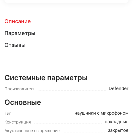
Описание
Параметры
Отзывы
Системные параметры
Defender
Производитель
Основные
наушники с микрофоном
Тип
накладные
Конструкция
закрытое
Акустическое оформление