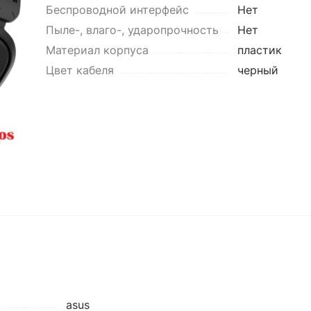
Беспроводной интерфейс
Нет
Пыле-, влаго-, ударопрочность
Нет
Материал корпуса
пластик
Цвет кабеля
черный
asus