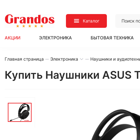
Каталог
АКЦИИ
ЭЛЕКТРОНИКА
БЫТОВАЯ ТЕХНИКА
Главная страница
Электроника
Наушники и аудиотехн
Купить Наушники ASUS T