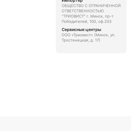
Импортёр
ОБЩЕСТВО С ОГРАНИЧЕННОЙ
ОТВЕТСТВЕННОСТЬЮ
"ТРИОВИСТ" г. Минск, пр-т
Победителей, 100, оф.203
Сервисные центры
ООО «Триовист» (Минск, ул.
Тростенецкая, д. 17)