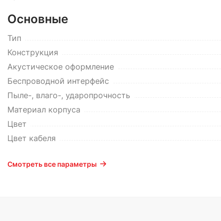
Основные
Тип
Конструкция
Акустическое оформление
Беспроводной интерфейс
Пыле-, влаго-, ударопрочность
Материал корпуса
Цвет
Цвет кабеля
Смотреть все параметры