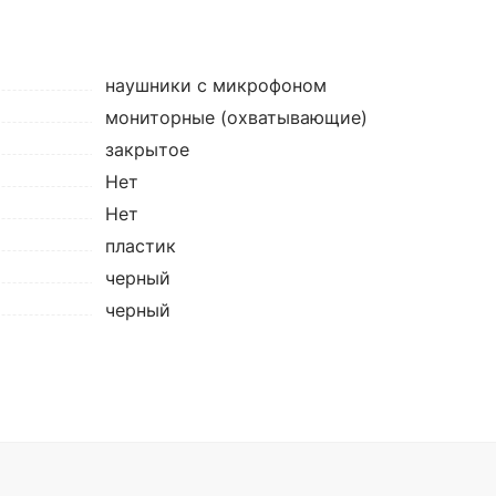
наушники с микрофоном
мониторные (охватывающие)
закрытое
Нет
Нет
пластик
черный
черный