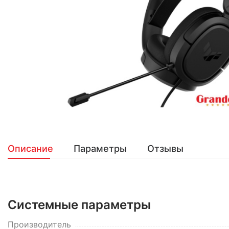
Описание
Параметры
Отзывы
Системные параметры
Производитель