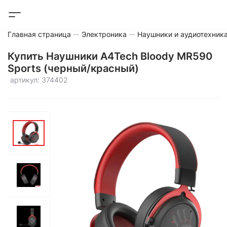
Главная страница
Электроника
Наушники и аудиотехник
Купить Наушники A4Tech Bloody MR590
Sports (черный/красный)
артикул: 374402