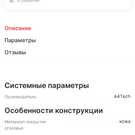
В сравнение
Описание
Параметры
Отзывы
Системные параметры
A4Tech
Производитель
Особенности конструкции
кожа
Материал покрытия
оголовья