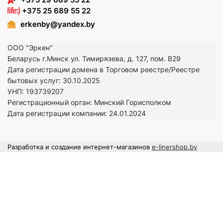
+375 25 689 55 22
erkenby@yandex.by
ООО "Эркен"
Беларусь г.Минск ул. Тимирязева, д. 127, пом. В29
Дата регистрации домена в Торговом реестре/Реестре
бытовых услуг: 30.10.2025
УНП: 193739207
Регистрационный орган: Минский Горисполком
Дата регистрации компании: 24
.01.2024
Разработка и создание интернет-магазинов
e-linershop.by