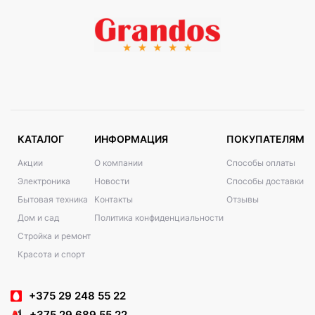
КАТАЛОГ
ИНФОРМАЦИЯ
ПОКУПАТЕЛЯМ
Акции
О компании
Способы оплаты
Электроника
Новости
Способы доставки
Бытовая техника
Контакты
Отзывы
Дом и сад
Политика конфиденциальности
Стройка и ремонт
Красота и спорт
+375 29 248 55 22
+375 29 689 55 22