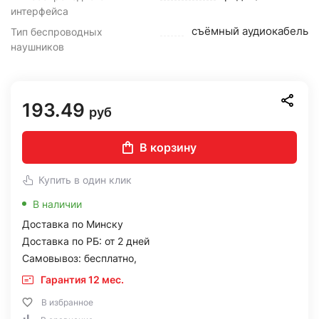
интерфейса
съёмный аудиокабель
Тип беспроводных
наушников
193.49
руб
В корзину
Купить в один клик
В наличии
Доставка по Минску
Доставка по РБ: от 2 дней
Самовывоз: бесплатно,
Гарантия 12 мес.
В избранное