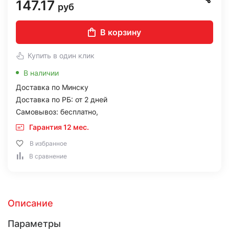
147.17
руб
В корзину
Купить в один клик
В наличии
Доставка по Минску
Доставка по РБ: от 2 дней
Самовывоз: бесплатно,
Гарантия 12 мес.
В избранное
В сравнение
Описание
Параметры