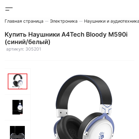
Главная страница
Электроника
Наушники и аудиотехник
Купить Наушники A4Tech Bloody M590i
(синий/белый)
артикул: 305201