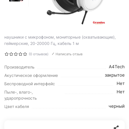
наушники с микрофоном, мониторные (охватывающие),
геймерские, 20-20000 Гц, кабель 1 м
(0 отзывов)
Написать отзыв
A4Tech
Производитель
закрытое
Акустическое оформление
Нет
Беспроводной интерфейс
Нет
Пыле-, влаго-,
ударопрочность
черный
Цвет кабеля