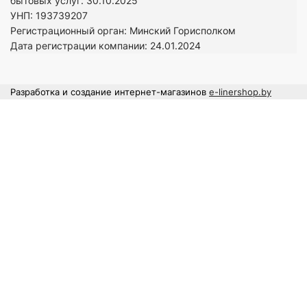
бытовых услуг: 30.10.2025
УНП: 193739207
Регистрационный орган: Минский Горисполком
Дата регистрации компании: 24
.01.2024
Разработка и создание интернет-магазинов
e-linershop.by