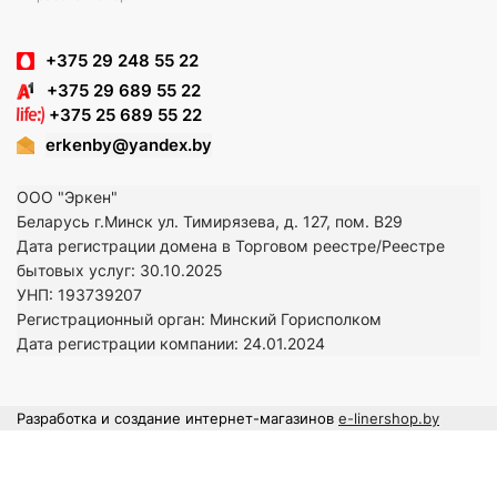
+375 29 248 55 22
+375 29 689 55 22
+375 25 689 55 22
erkenby@yandex.by
ООО "Эркен"
Беларусь г.Минск ул. Тимирязева, д. 127, пом. В29
Дата регистрации домена в Торговом реестре/Реестре
бытовых услуг: 30.10.2025
УНП: 193739207
Регистрационный орган: Минский Горисполком
Дата регистрации компании: 24
.01.2024
Разработка и создание интернет-магазинов
e-linershop.by