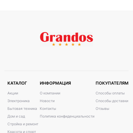
КАТАЛОГ
ИНФОРМАЦИЯ
ПОКУПАТЕЛЯМ
Акции
О компании
Способы оплаты
Электроника
Новости
Способы доставки
Бытовая техника
Контакты
Отзывы
Дом и сад
Политика конфиденциальности
Стройка и ремонт
Красота и спорт