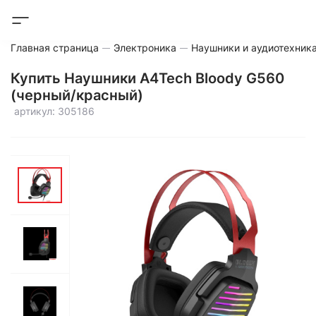
Главная страница
Электроника
Наушники и аудиотехник
Купить Наушники A4Tech Bloody G560
(черный/красный)
артикул: 305186