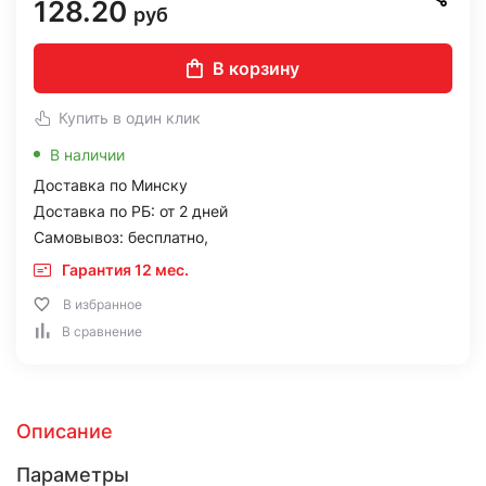
128.20
руб
В корзину
Купить в один клик
В наличии
Доставка по Минску
Доставка по РБ: от 2 дней
Самовывоз: бесплатно,
Гарантия 12 мес.
В избранное
В сравнение
Описание
Параметры