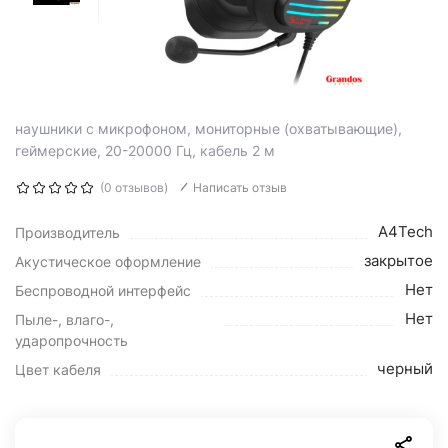
наушники с микрофоном, мониторные (охватывающие),
геймерские, 20-20000 Гц, кабель 2 м
(0 отзывов)
Написать отзыв
A4Tech
Производитель
закрытое
Акустическое оформление
Нет
Беспроводной интерфейс
Нет
Пыле-, влаго-,
ударопрочность
черный
Цвет кабеля